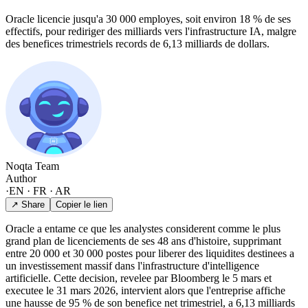
Oracle licencie jusqu'a 30 000 employes, soit environ 18 % de ses
effectifs, pour rediriger des milliards vers l'infrastructure IA, malgre
des benefices trimestriels records de 6,13 milliards de dollars.
Noqta Team
Author
·
EN · FR · AR
↗ Share
Copier le lien
Oracle a entame ce que les analystes considerent comme le plus
grand plan de licenciements de ses 48 ans d'histoire, supprimant
entre 20 000 et 30 000 postes pour liberer des liquidites destinees a
un investissement massif dans l'infrastructure d'intelligence
artificielle. Cette decision, revelee par Bloomberg le 5 mars et
executee le 31 mars 2026, intervient alors que l'entreprise affiche
une hausse de 95 % de son benefice net trimestriel, a 6,13 milliards