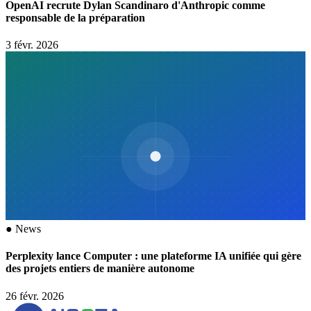
OpenAI recrute Dylan Scandinaro d'Anthropic comme
responsable de la préparation
3 févr. 2026
●
News
Perplexity lance Computer : une plateforme IA unifiée qui gère
des projets entiers de manière autonome
26 févr. 2026