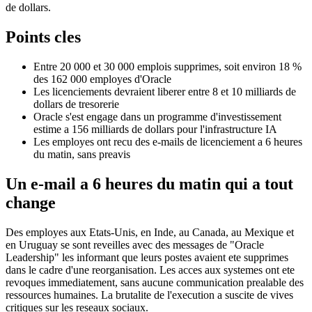
de dollars.
Points cles
Entre 20 000 et 30 000 emplois supprimes, soit environ 18 %
des 162 000 employes d'Oracle
Les licenciements devraient liberer entre 8 et 10 milliards de
dollars de tresorerie
Oracle s'est engage dans un programme d'investissement
estime a 156 milliards de dollars pour l'infrastructure IA
Les employes ont recu des e-mails de licenciement a 6 heures
du matin, sans preavis
Un e-mail a 6 heures du matin qui a tout
change
Des employes aux Etats-Unis, en Inde, au Canada, au Mexique et
en Uruguay se sont reveilles avec des messages de "Oracle
Leadership" les informant que leurs postes avaient ete supprimes
dans le cadre d'une reorganisation. Les acces aux systemes ont ete
revoques immediatement, sans aucune communication prealable des
ressources humaines. La brutalite de l'execution a suscite de vives
critiques sur les reseaux sociaux.