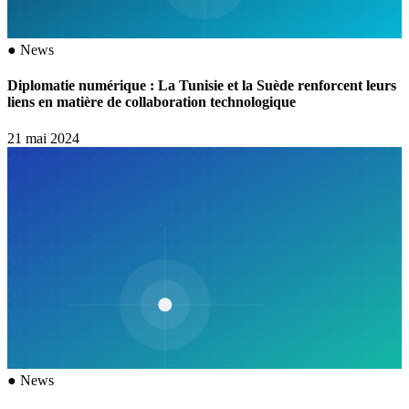
●
News
Diplomatie numérique : La Tunisie et la Suède renforcent leurs
liens en matière de collaboration technologique
21 mai 2024
●
News