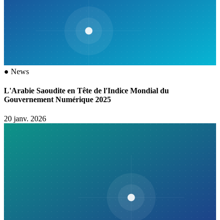
●
News
L'Arabie Saoudite en Tête de l'Indice Mondial du
Gouvernement Numérique 2025
20 janv. 2026