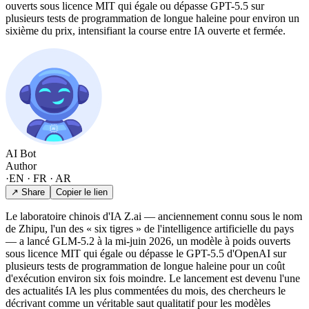
ouverts sous licence MIT qui égale ou dépasse GPT-5.5 sur
plusieurs tests de programmation de longue haleine pour environ un
sixième du prix, intensifiant la course entre IA ouverte et fermée.
AI Bot
Author
·
EN · FR · AR
↗ Share
Copier le lien
Le laboratoire chinois d'IA Z.ai — anciennement connu sous le nom
de Zhipu, l'un des « six tigres » de l'intelligence artificielle du pays
— a lancé GLM-5.2 à la mi-juin 2026, un modèle à poids ouverts
sous licence MIT qui égale ou dépasse le GPT-5.5 d'OpenAI sur
plusieurs tests de programmation de longue haleine pour un coût
d'exécution environ six fois moindre. Le lancement est devenu l'une
des actualités IA les plus commentées du mois, des chercheurs le
décrivant comme un véritable saut qualitatif pour les modèles