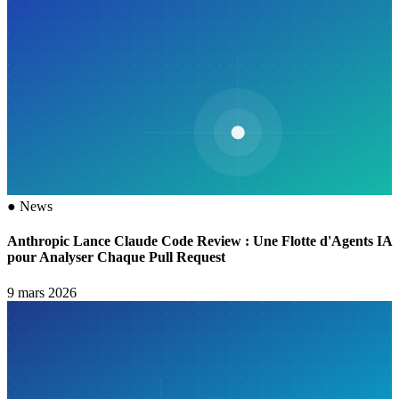
●
News
Anthropic Lance Claude Code Review : Une Flotte d'Agents IA
pour Analyser Chaque Pull Request
9 mars 2026