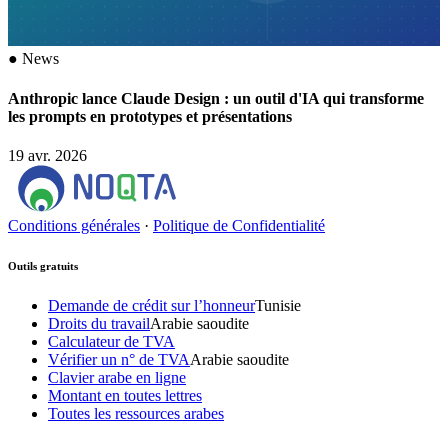
●
News
Anthropic lance Claude Design : un outil d'IA qui transforme
les prompts en prototypes et présentations
19 avr. 2026
Conditions générales
·
Politique de Confidentialité
Outils gratuits
Demande de crédit sur l’honneur
Tunisie
Droits du travail
Arabie saoudite
Calculateur de TVA
Vérifier un n° de TVA
Arabie saoudite
Clavier arabe en ligne
Montant en toutes lettres
Toutes les ressources arabes