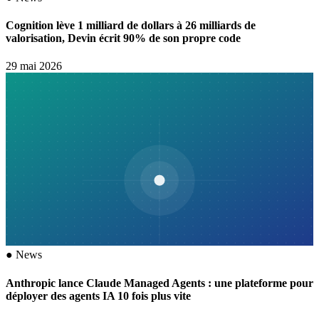
Cognition lève 1 milliard de dollars à 26 milliards de
valorisation, Devin écrit 90% de son propre code
29 mai 2026
●
News
Anthropic lance Claude Managed Agents : une plateforme pour
déployer des agents IA 10 fois plus vite