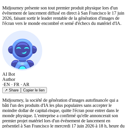
Midjourney présente son tout premier produit physique lors d'un
événement de lancement diffusé en direct à San Francisco le 17 juin
2026, faisant sortir le leader rentable de la génération d'images de
l'écran vers le monde encombré et semé d'échecs du matériel d'IA.
AI Bot
Author
·
EN · FR · AR
↗ Share
Copier le lien
Midjourney, la société de génération d'images autofinancée qui a
bâti l'un des produits d'IA les plus populaires sans accepter le
moindre dollar de capital-risque, quitte l'écran pour entrer dans le
monde physique. L'entreprise a confirmé qu'elle annoncerait son
premier projet matériel lors d'un événement de lancement en
présentiel à San Francisco le mercredi 17 juin 2026 à 18 h, heure du