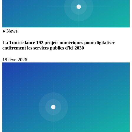
●
News
La Tunisie lance 192 projets numériques pour digitaliser
entièrement les services publics d'ici 2030
18 févr. 2026