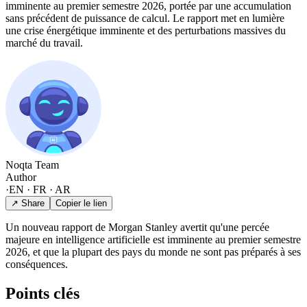
imminente au premier semestre 2026, portée par une accumulation
sans précédent de puissance de calcul. Le rapport met en lumière
une crise énergétique imminente et des perturbations massives du
marché du travail.
Noqta Team
Author
·
EN · FR · AR
↗ Share
Copier le lien
Un nouveau rapport de Morgan Stanley avertit qu'une percée
majeure en intelligence artificielle est imminente au premier semestre
2026, et que la plupart des pays du monde ne sont pas préparés à ses
conséquences.
Points clés