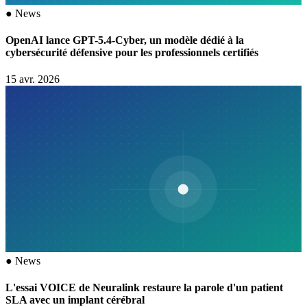
●
News
OpenAI lance GPT-5.4-Cyber, un modèle dédié à la
cybersécurité défensive pour les professionnels certifiés
15 avr. 2026
●
News
L'essai VOICE de Neuralink restaure la parole d'un patient
SLA avec un implant cérébral