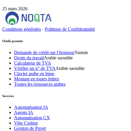
25 mars 2026
Conditions générales
·
Politique de Confidentialité
Outils gratuits
Demande de crédit sur l’honneur
Tunisie
Droits du travail
Arabie saoudite
Calculateur de TVA
Vérifier un n° de TVA
Arabie saoudite
Clavier arabe en ligne
Montant en toutes lettres
Toutes les ressources arabes
Services
Automatisation IA
Agents IA
Automatisation CX
Vibe Coding
Gestion de Projet