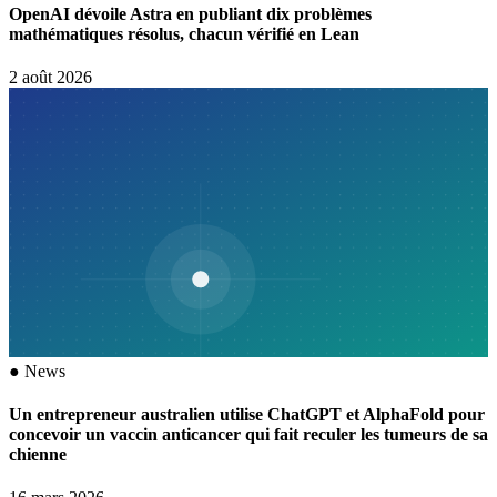
OpenAI dévoile Astra en publiant dix problèmes
mathématiques résolus, chacun vérifié en Lean
2 août 2026
●
News
Un entrepreneur australien utilise ChatGPT et AlphaFold pour
concevoir un vaccin anticancer qui fait reculer les tumeurs de sa
chienne