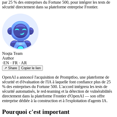
par 25 % des entreprises du Fortune 500, pour intégrer les tests de
sécurité directement dans sa plateforme entreprise Frontier.
Noqta Team
Author
·
EN · FR · AR
↗ Share
Copier le lien
OpenAI a annoncé l'acquisition de Promptfoo, une plateforme de
sécurité et d'évaluation de l'IA à laquelle font confiance plus de 25
% des entreprises du Fortune 500. L'accord intégrera les tests de
sécurité automatisés, le red-teaming et la détection de vulnérabilités
directement dans la plateforme Frontier d'OpenAI — son offre
entreprise dédiée à la construction et à l'exploitation d'agents IA.
Pourquoi c'est important