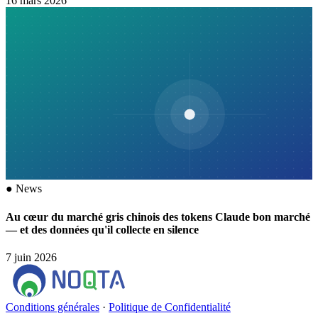
16 mars 2026
●
News
Au cœur du marché gris chinois des tokens Claude bon marché
— et des données qu'il collecte en silence
7 juin 2026
Conditions générales
·
Politique de Confidentialité