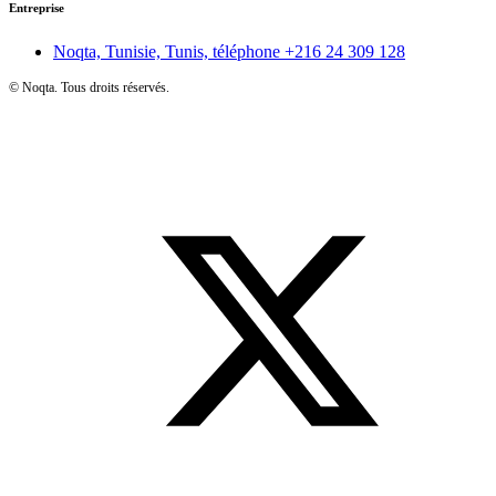
Entreprise
Noqta, Tunisie, Tunis, téléphone
+216 24 309 128
©
Noqta. Tous droits réservés.