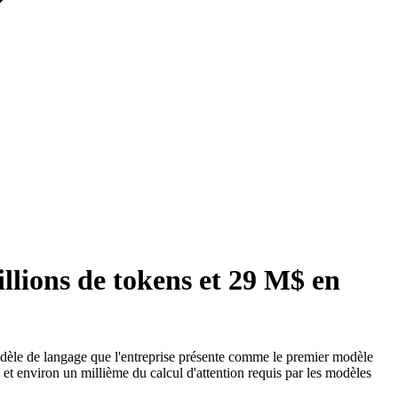
llions de tokens et 29 M$ en
dèle de langage que l'entreprise présente comme le premier modèle
et environ un millième du calcul d'attention requis par les modèles