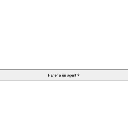
Parler à un agent