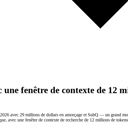
une fenêtre de contexte de 12 mi
mai 2026 avec 29 millions de dollars en amorçage et SubQ — un grand mo
que, avec une fenêtre de contexte de recherche de 12 millions de tokens 