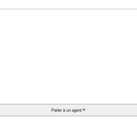
Parler à un agent