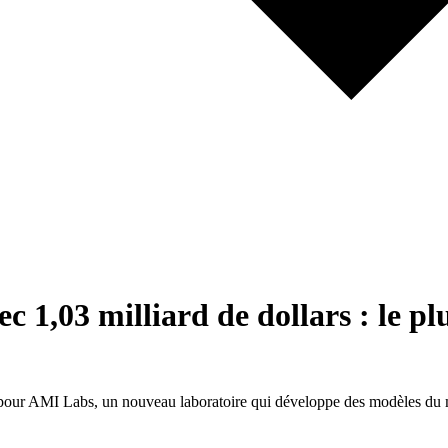
1,03 milliard de dollars : le pl
rs pour AMI Labs, un nouveau laboratoire qui développe des modèles du