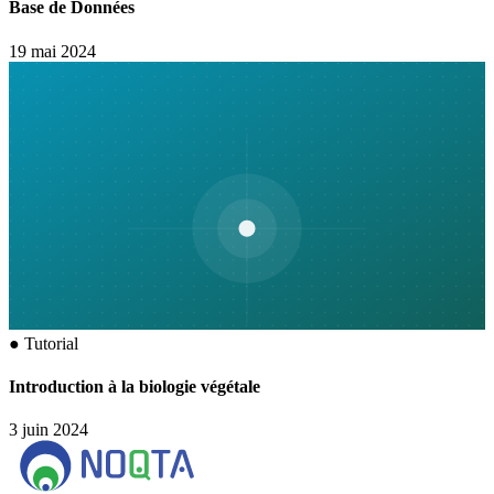
Base de Données
19 mai 2024
●
Tutorial
Introduction à la biologie végétale
3 juin 2024