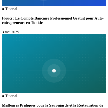
●
Tutorial
Flouci : Le Compte Bancaire Professionnel Gratuit pour Auto-
entrepreneurs en Tunisie
3 mai 2025
●
Tutorial
Meilleures Pratiques pour la Sauvegarde et la Restauration de