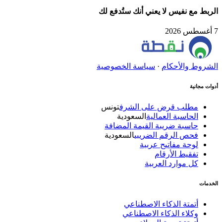
الربط مع نفيس لا يعني أنك ستُدفع لك
7 أغسطس 2026
الشروط والأحكام
·
سياسة الخصوصية
أدوات مجانية
مطلب قرض على الشرف
تونس
الحاسبة العمالية
السعودية
حاسبة ضريبة القيمة المضافة
فحص الرقم الضريبي
السعودية
لوحة مفاتيح عربية
تفقيط الأرقام
كل موارد العربية
الخدمات
أتمتة الذكاء الاصطناعي
وكلاء الذكاء الاصطناعي