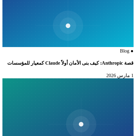
Blog
●
قصة Anthropic: كيف بنى الأمان أولاً Claude كمعيار للمؤسسات
1 مارس 2026