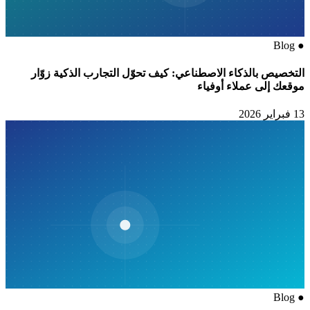
Blog
●
التخصيص بالذكاء الاصطناعي: كيف تحوّل التجارب الذكية زوّار
موقعك إلى عملاء أوفياء
13 فبراير 2026
Blog
●