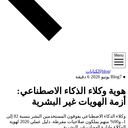
Menu
2026/06
/
blog
/
الكتابات
●
7 يونيو 2026
Blog
·
6 دقيقة
هوية وكلاء الذكاء الاصطناعي:
أزمة الهويات غير البشرية
وكلاء الذكاء الاصطناعي يفوقون المستخدمين البشر بنسبة 82 إلى
1، و90% منهم يملكون صلاحيات مفرطة. دليل عملي 2026 لهوية
الوكلاء وإدارة الهويات غير البشرية.