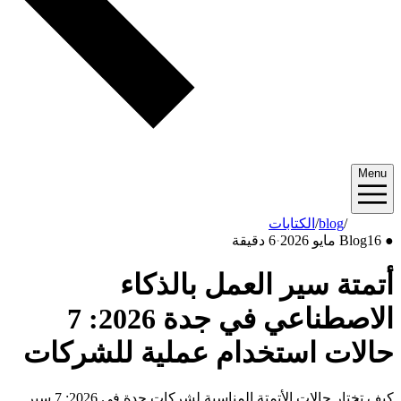
Menu
2026/05
/
blog
/
الكتابات
●
16 مايو 2026
Blog
·
6 دقيقة
أتمتة سير العمل بالذكاء
الاصطناعي في جدة 2026: 7
حالات استخدام عملية للشركات
كيف تختار حالات الأتمتة المناسبة لشركات جدة في 2026: 7 سير