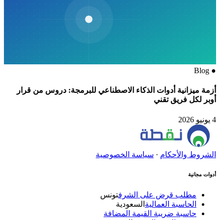
Blog
●
أزمة ميزانية أدوات الذكاء الاصطناعي للبرمجة: دروس من قرار
أوبر لكل فريق تقني
4 يونيو 2026
الشروط والأحكام
·
سياسة الخصوصية
أدوات مجانية
مطلب قرض على الشرف
تونس
الحاسبة العمالية
السعودية
حاسبة ضريبة القيمة المضافة