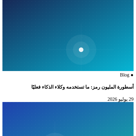
Blog
●
أسطورة المليون رمز: ما تستخدمه وكلاء الذكاء فعليًا
29 يوليو 2026