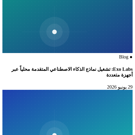
Blog
●
Exo Labs: تشغيل نماذج الذكاء الاصطناعي المتقدمة محلياً عبر
أجهزة متعددة
29 يونيو 2026