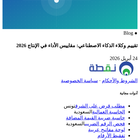
Blog
●
تقييم وكلاء الذكاء الاصطناعي: مقاييس الأداء في الإنتاج 2026
24 أبريل 2026
الشروط والأحكام
·
سياسة الخصوصية
أدوات مجانية
مطلب قرض على الشرف
تونس
الحاسبة العمالية
السعودية
حاسبة ضريبة القيمة المضافة
فحص الرقم الضريبي
السعودية
لوحة مفاتيح عربية
تفقيط الأرقام