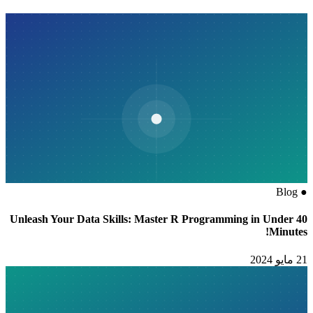
Blog
●
Unleash Your Data Skills: Master R Programming in Under 40
Minutes!
21 مايو 2024