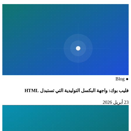
Blog
●
فليب بوك: واجهة البكسل التوليدية التي تستبدل HTML
23 أبريل 2026