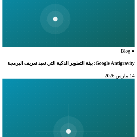
Blog
●
Google Antigravity: بيئة التطوير الذكية التي تعيد تعريف البرمجة
14 مارس 2026