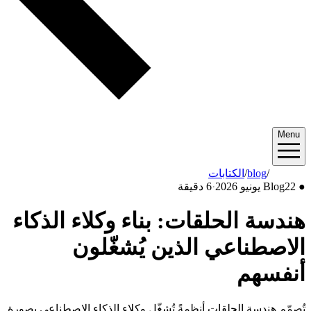
Menu
2026/06
/
blog
/
الكتابات
●
22 يونيو 2026
Blog
·
6 دقيقة
هندسة الحلقات: بناء وكلاء الذكاء
الاصطناعي الذين يُشغّلون
أنفسهم
تُصمّم هندسة الحلقات أنظمةً تُشغّل وكلاء الذكاء الاصطناعي بصورة