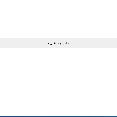
تحدّث مع وكيل