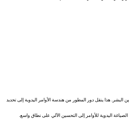
ة بالمطورين البشر. هذا ينقل دور المطور من هندسة الأوامر اليدوية إلى تحديد
 الصياغة اليدوية للأوامر إلى التحسين الآلي على نطاق واسع.