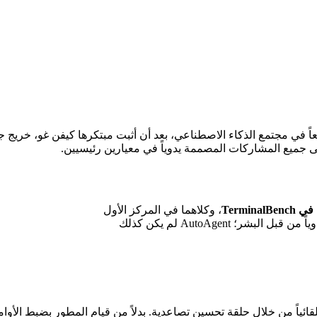
ميع المشاركات المصممة يدوياً في معيارين رئيسيين.
، وكلاهما في المركز الأول
AutoAgent لم يكن كذلك