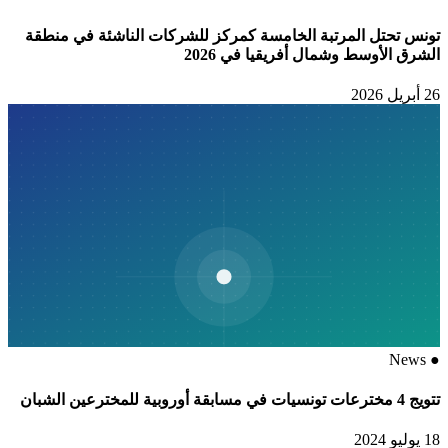
تونس تحتل المرتبة الخامسة كمركز للشركات الناشئة في منطقة
الشرق الأوسط وشمال أفريقيا في 2026
26 أبريل 2026
News
●
تتويج 4 مخترعات تونسيات في مسابقة أوروبية للمخترعين الشبان
18 يوليو 2024