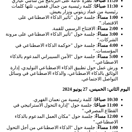
11:20 صباحًا
: نظرة عامة على البرنامج من سامي عياري
11:30 صباحًا
: كلمة رئيسية من جمال قفصي، تلتها كلمات
رئيسية من عماد زيتوني ونزار يعيش.
1:00 مساءً
: جلسة حول "تأثير الذكاء الاصطناعي على
الاقتصاد."
2:00 مساءً
: الافتتاح الرسمي للقمة.
3:00 مساءً
: جلسة حول "تأثير الذكاء الاصطناعي على مرونة
الشركات."
4:00 مساءً
: جلسة حول "حوكمة الذكاء الاصطناعي في
المؤسسات."
5:00 مساءً
: جلسة حول "الأمن السيبراني المدعوم بالذكاء
الاصطناعي."
ورش عمل حول تطبيق الذكاء الاصطناعي التوليدي، إدارة
الوثائق بالذكاء الاصطناعي، والذكاء الاصطناعي في وسائل
التواصل الاجتماعي.
اليوم الثاني: الخميس، 27 يونيو 2024
10:30 صباحًا
: كلمة رئيسية من نعمان الفهري.
11:00 صباحًا
: جلسة حول "إدارة التحول الاستراتيجي في
القطاع المصرفي."
12:00 مساءً
: جلسة حول "مكان العمل المدعوم بالذكاء
الاصطناعي."
1:00 مساءً
: جلسة حول "الذكاء الاصطناعي من أجل التحول