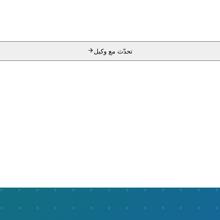
تحدّث مع وكيل