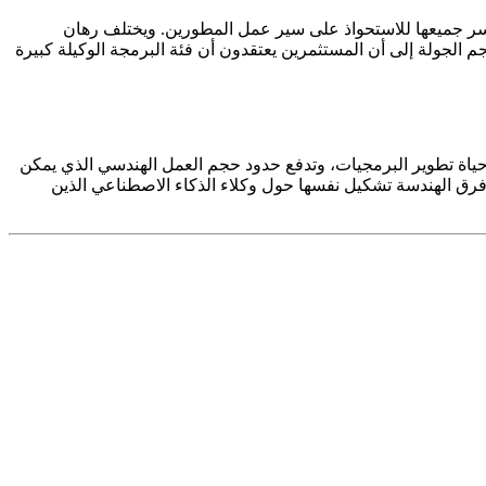
رسر جميعها للاستحواذ على سير عمل المطورين. ويختلف رهان
 حجم الجولة إلى أن المستثمرين يعتقدون أن فئة البرمجة الوكيلة كبيرة
 حياة تطوير البرمجيات، وتدفع حدود حجم العمل الهندسي الذي يمكن
فرق الهندسة تشكيل نفسها حول وكلاء الذكاء الاصطناعي الذين