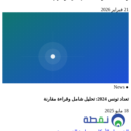
21 فبراير 2026
News
●
تعداد تونس 2024: تحليل شامل وقراءة مقارنة
18 مايو 2025