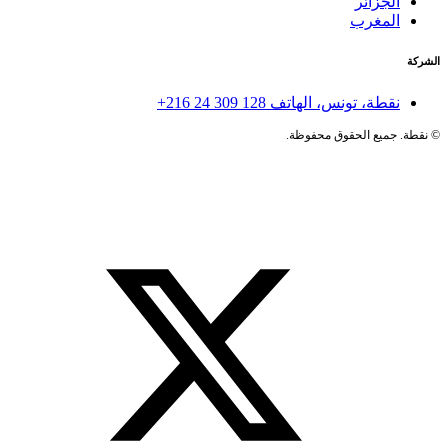
الجزائر
المغرب
الشركة
نقطة، تونس، الهاتف
+216 24 309 128
©
نقطة. جميع الحقوق محفوظة.