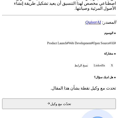
اصطناعي مخصص لهذا التنسيق أن يعيد تشكيل طريقة إنشاء
الأصول المرئية وصيانتها.
المصدر:
QuiverAI
●
الوسوم
Product Launch
#
Web Development
#
Open Source
#
AI
#
●
مشاركة
X
LinkedIn
نسخ الرابط
●
هل لديك سؤال؟
تحدث مع وكيل نقطة بشأن هذا المقال.
تحدّث مع وكيل