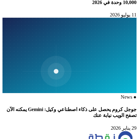
10,000 وحدة في 2026
11 يوليو 2026
News
●
جوجل كروم يحصل على ذكاء اصطناعي وكيل: Gemini يمكنه الآن
تصفح الويب نيابة عنك
29 يناير 2026