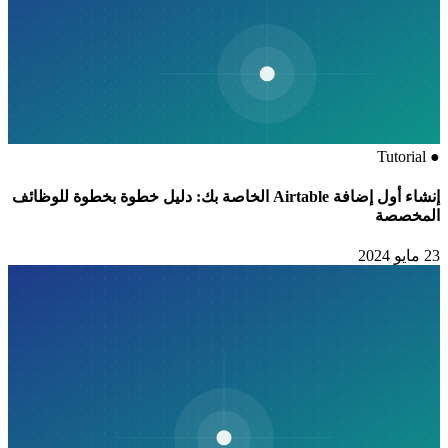
Tutorial
●
إنشاء أول إضافة Airtable الخاصة بك: دليل خطوة بخطوة للوظائف
المخصصة
23 مايو 2024