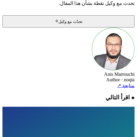
تحدث مع وكيل نقطة بشأن هذا المقال.
تحدّث مع وكيل
Anis Marrouchi
Author
· noqta
متابعة
↗
●
اقرأ التالي