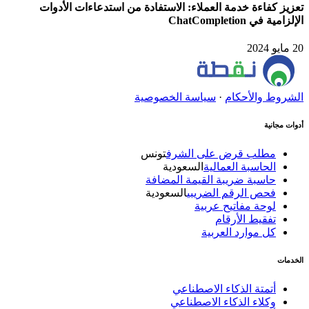
تعزيز كفاءة خدمة العملاء: الاستفادة من استدعاءات الأدوات
الإلزامية في ChatCompletion
20 مايو 2024
الشروط والأحكام
·
سياسة الخصوصية
أدوات مجانية
مطلب قرض على الشرف
تونس
الحاسبة العمالية
السعودية
حاسبة ضريبة القيمة المضافة
فحص الرقم الضريبي
السعودية
لوحة مفاتيح عربية
تفقيط الأرقام
كل موارد العربية
الخدمات
أتمتة الذكاء الاصطناعي
وكلاء الذكاء الاصطناعي