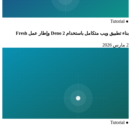
Tutorial
●
بناء تطبيق ويب متكامل باستخدام Deno 2 وإطار عمل Fresh
2 مارس 2026
Tutorial
●