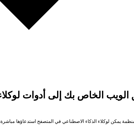
Ne: حوّل تطبيق الويب الخاص بك إلى أدوات