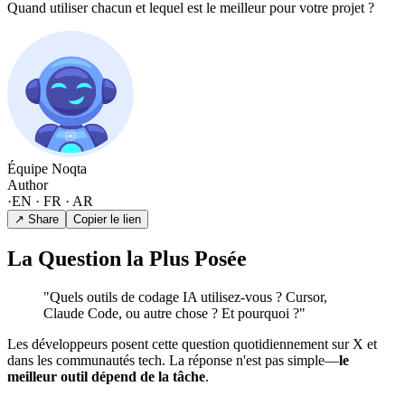
Quand utiliser chacun et lequel est le meilleur pour votre projet ?
Équipe Noqta
Author
·
EN · FR · AR
↗ Share
Copier le lien
La Question la Plus Posée
"Quels outils de codage IA utilisez-vous ? Cursor,
Claude Code, ou autre chose ? Et pourquoi ?"
Les développeurs posent cette question quotidiennement sur X et
dans les communautés tech. La réponse n'est pas simple—
le
meilleur outil dépend de la tâche
.