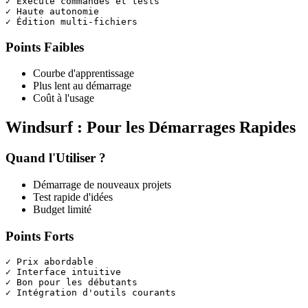
✓ Exécute commandes et tests

✓ Haute autonomie

Points Faibles
Courbe d'apprentissage
Plus lent au démarrage
Coût à l'usage
Windsurf : Pour les Démarrages Rapides
Quand l'Utiliser ?
Démarrage de nouveaux projets
Test rapide d'idées
Budget limité
Points Forts
✓ Prix abordable

✓ Interface intuitive

✓ Bon pour les débutants
