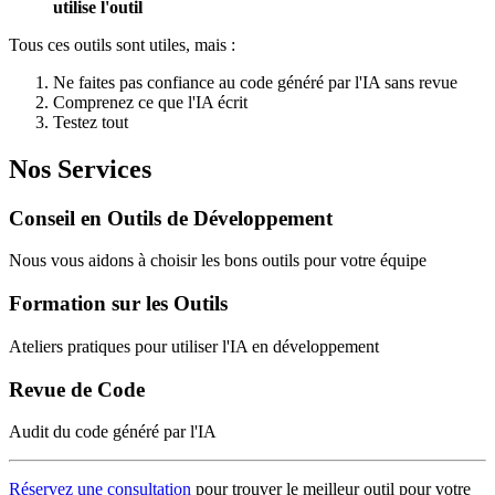
utilise l'outil
Tous ces outils sont utiles, mais :
Ne faites pas confiance au code généré par l'IA sans revue
Comprenez ce que l'IA écrit
Testez tout
Nos Services
Conseil en Outils de Développement
Nous vous aidons à choisir les bons outils pour votre équipe
Formation sur les Outils
Ateliers pratiques pour utiliser l'IA en développement
Revue de Code
Audit du code généré par l'IA
Réservez une consultation
pour trouver le meilleur outil pour votre