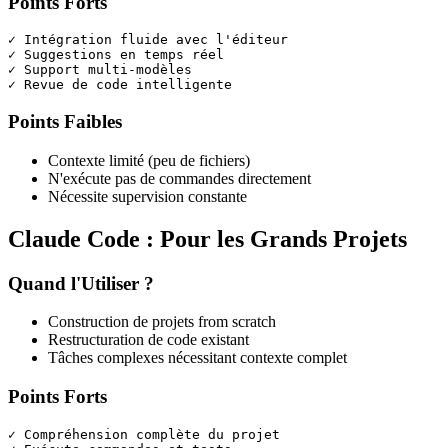
Points Forts
✓ Intégration fluide avec l'éditeur

✓ Suggestions en temps réel

✓ Support multi-modèles

Points Faibles
Contexte limité (peu de fichiers)
N'exécute pas de commandes directement
Nécessite supervision constante
Claude Code : Pour les Grands Projets
Quand l'Utiliser ?
Construction de projets from scratch
Restructuration de code existant
Tâches complexes nécessitant contexte complet
Points Forts
✓ Compréhension complète du projet
