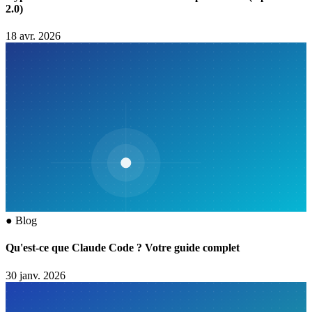
2.0)
18 avr. 2026
●
Blog
Qu'est-ce que Claude Code ? Votre guide complet
30 janv. 2026