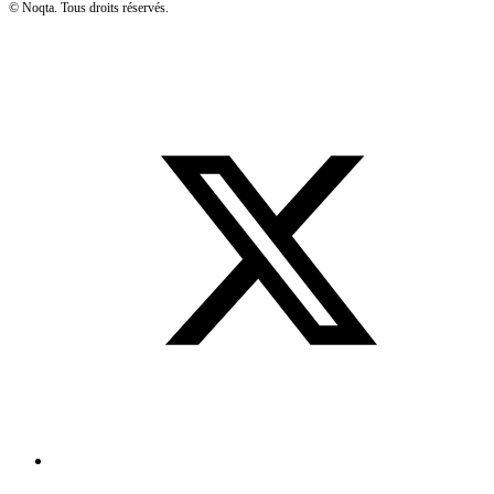
©
Noqta. Tous droits réservés.