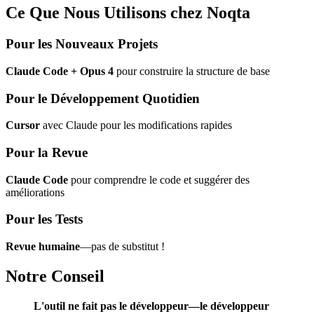
Ce Que Nous Utilisons chez Noqta
Pour les Nouveaux Projets
Claude Code + Opus 4
pour construire la structure de base
Pour le Développement Quotidien
Cursor
avec Claude pour les modifications rapides
Pour la Revue
Claude Code
pour comprendre le code et suggérer des
améliorations
Pour les Tests
Revue humaine
—pas de substitut !
Notre Conseil
L'outil ne fait pas le développeur—le développeur