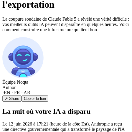
l'exportation
La coupure soudaine de Claude Fable 5 a révélé une vérité difficile :
vos meilleurs outils IA peuvent disparaître en quelques heures. Voici
comment construire une infrastructure qui tient bon.
Équipe Noqta
Author
·
EN · FR · AR
↗ Share
Copier le lien
La nuit où votre IA a disparu
Le 12 juin 2026 à 17h21 (heure de la côte Est), Anthropic a reçu
une directive gouvernementale qui a transformé le paysage de l'IA