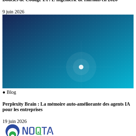
9 juin 2026
●
Blog
Perplexity Brain : La mémoire auto-améliorante des agents IA
pour les entreprises
19 juin 2026