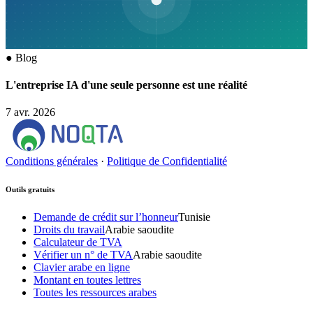
●
Blog
L'entreprise IA d'une seule personne est une réalité
7 avr. 2026
Conditions générales
·
Politique de Confidentialité
Outils gratuits
Demande de crédit sur l’honneur
Tunisie
Droits du travail
Arabie saoudite
Calculateur de TVA
Vérifier un n° de TVA
Arabie saoudite
Clavier arabe en ligne
Montant en toutes lettres
Toutes les ressources arabes