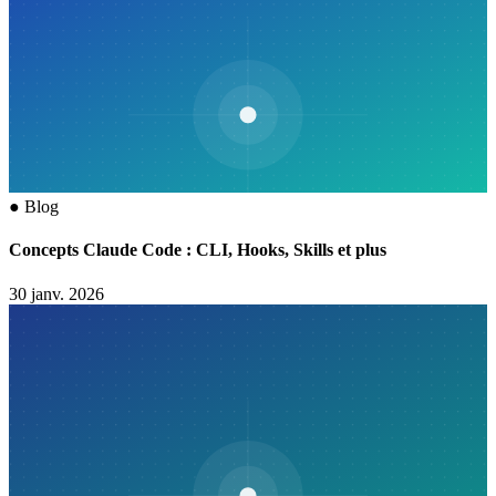
●
Blog
Concepts Claude Code : CLI, Hooks, Skills et plus
30 janv. 2026