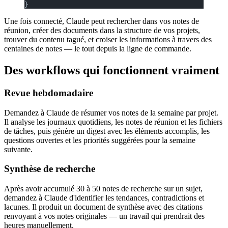
}
Une fois connecté, Claude peut rechercher dans vos notes de
réunion, créer des documents dans la structure de vos projets,
trouver du contenu tagué, et croiser les informations à travers des
centaines de notes — le tout depuis la ligne de commande.
Des workflows qui fonctionnent vraiment
Revue hebdomadaire
Demandez à Claude de résumer vos notes de la semaine par projet.
Il analyse les journaux quotidiens, les notes de réunion et les fichiers
de tâches, puis génère un digest avec les éléments accomplis, les
questions ouvertes et les priorités suggérées pour la semaine
suivante.
Synthèse de recherche
Après avoir accumulé 30 à 50 notes de recherche sur un sujet,
demandez à Claude d'identifier les tendances, contradictions et
lacunes. Il produit un document de synthèse avec des citations
renvoyant à vos notes originales — un travail qui prendrait des
heures manuellement.