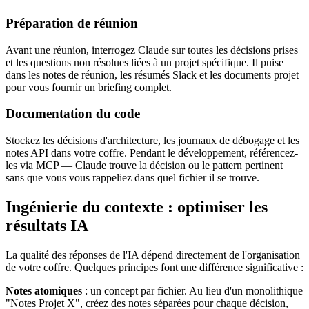
Préparation de réunion
Avant une réunion, interrogez Claude sur toutes les décisions prises
et les questions non résolues liées à un projet spécifique. Il puise
dans les notes de réunion, les résumés Slack et les documents projet
pour vous fournir un briefing complet.
Documentation du code
Stockez les décisions d'architecture, les journaux de débogage et les
notes API dans votre coffre. Pendant le développement, référencez-
les via MCP — Claude trouve la décision ou le pattern pertinent
sans que vous vous rappeliez dans quel fichier il se trouve.
Ingénierie du contexte : optimiser les
résultats IA
La qualité des réponses de l'IA dépend directement de l'organisation
de votre coffre. Quelques principes font une différence significative :
Notes atomiques
: un concept par fichier. Au lieu d'un monolithique
"Notes Projet X", créez des notes séparées pour chaque décision,