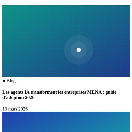
●
Blog
Les agents IA transforment les entreprises MENA : guide
d'adoption 2026
13 mars 2026