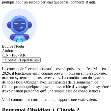
pratique pour un second cerveau qui pense, connecte et agit.
Équipe Noqta
Author
·
EN · FR · AR
↗ Share
Copier le lien
Le concept de "second cerveau" existe depuis des années. Mais en
2026, il fonctionne enfin comme prévu — plus un simple stockage,
mais un système qui pense avec vous. La combinaison du système
de notes local Obsidian avec les capacités de raisonnement de
Claude produit quelque chose qui ressemble davantage à un système
d'exploitation personnel qu'à une simple base de connaissances.
Voici comment en construire un qui apporte une vraie valeur.
Pourquoi Obsidian + Claude ?