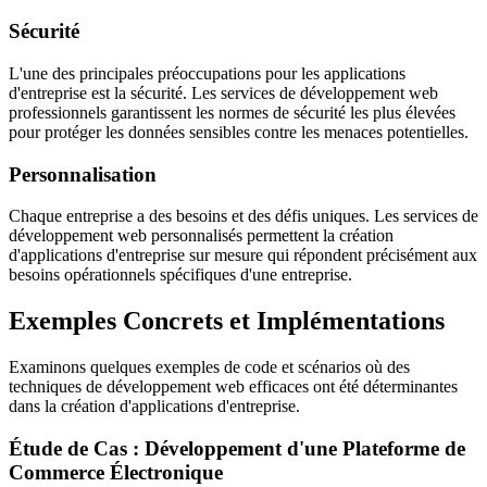
Sécurité
L'une des principales préoccupations pour les applications
d'entreprise est la sécurité. Les services de développement web
professionnels garantissent les normes de sécurité les plus élevées
pour protéger les données sensibles contre les menaces potentielles.
Personnalisation
Chaque entreprise a des besoins et des défis uniques. Les services de
développement web personnalisés permettent la création
d'applications d'entreprise sur mesure qui répondent précisément aux
besoins opérationnels spécifiques d'une entreprise.
Exemples Concrets et Implémentations
Examinons quelques exemples de code et scénarios où des
techniques de développement web efficaces ont été déterminantes
dans la création d'applications d'entreprise.
Étude de Cas : Développement d'une Plateforme de
Commerce Électronique