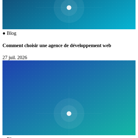
●
Blog
Comment choisir une agence de développement web
27 juil. 2026