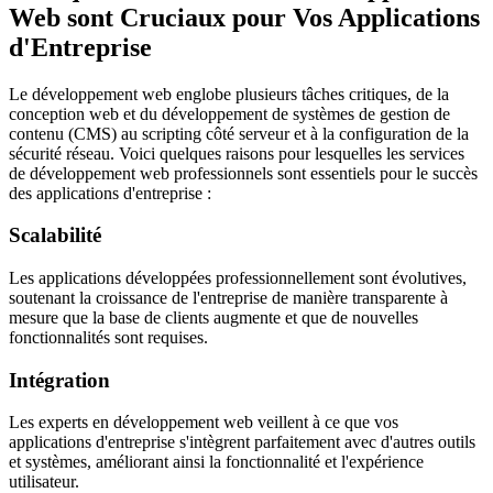
Web sont Cruciaux pour Vos Applications
d'Entreprise
Le développement web englobe plusieurs tâches critiques, de la
conception web et du développement de systèmes de gestion de
contenu (CMS) au scripting côté serveur et à la configuration de la
sécurité réseau. Voici quelques raisons pour lesquelles les services
de développement web professionnels sont essentiels pour le succès
des applications d'entreprise :
Scalabilité
Les applications développées professionnellement sont évolutives,
soutenant la croissance de l'entreprise de manière transparente à
mesure que la base de clients augmente et que de nouvelles
fonctionnalités sont requises.
Intégration
Les experts en développement web veillent à ce que vos
applications d'entreprise s'intègrent parfaitement avec d'autres outils
et systèmes, améliorant ainsi la fonctionnalité et l'expérience
utilisateur.