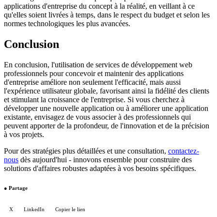
applications d'entreprise du concept à la réalité, en veillant à ce
qu'elles soient livrées à temps, dans le respect du budget et selon les
normes technologiques les plus avancées.
Conclusion
En conclusion, l'utilisation de services de développement web
professionnels pour concevoir et maintenir des applications
d'entreprise améliore non seulement l'efficacité, mais aussi
l'expérience utilisateur globale, favorisant ainsi la fidélité des clients
et stimulant la croissance de l'entreprise. Si vous cherchez à
développer une nouvelle application ou à améliorer une application
existante, envisagez de vous associer à des professionnels qui
peuvent apporter de la profondeur, de l'innovation et de la précision
à vos projets.
Pour des stratégies plus détaillées et une consultation,
contactez-
nous
dès aujourd'hui - innovons ensemble pour construire des
solutions d'affaires robustes adaptées à vos besoins spécifiques.
●
Partage
X
LinkedIn
Copier le lien