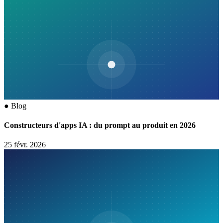
●
Blog
Constructeurs d'apps IA : du prompt au produit en 2026
25 févr. 2026