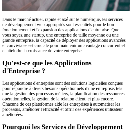
Dans le marché actuel, rapide et axé sur le numérique, les services
de développement web appropriés sont essentiels pour le bon
fonctionnement et l'expansion des applications d'entreprise. Que
vous soyez une startup, une entreprise de taille moyenne ou une
grande entreprise, la capacité de déployer des applications avancées
et conviviales est cruciale pour maintenir un avantage concurrentiel
et atteindre la croissance de votre entreprise.
Qu'est-ce que les Applications
d'Entreprise ?
Les applications d'entreprise sont des solutions logicielles conçues
pour répondre à divers besoins opérationnels d'une entreprise, tels
que la gestion des processus métiers, la planification des ressources
opérationnelles, la gestion de la relation client, et plus encore.
Chacune de ces plateformes aide les entreprises à automatiser les
processus, améliorer l'efficacité et offrir des expériences utilisateur
améliorées.
Pourquoi les Services de Développement