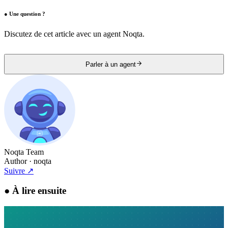
●
Une question ?
Discutez de cet article avec un agent Noqta.
Parler à un agent
Noqta Team
Author
· noqta
Suivre
↗
●
À lire ensuite