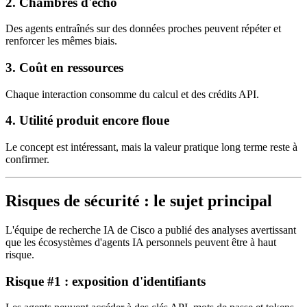
2.
Chambres d'écho
Des agents entraînés sur des données proches peuvent répéter et
renforcer les mêmes biais.
3.
Coût en ressources
Chaque interaction consomme du calcul et des crédits API.
4.
Utilité produit encore floue
Le concept est intéressant, mais la valeur pratique long terme reste à
confirmer.
Risques de sécurité : le sujet principal
L'équipe de recherche IA de Cisco a publié des analyses avertissant
que les écosystèmes d'agents IA personnels peuvent être à haut
risque.
Risque #1 : exposition d'identifiants