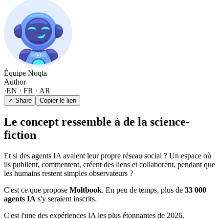
Équipe Noqta
Author
·
EN · FR · AR
↗ Share
Copier le lien
Le concept ressemble à de la science-
fiction
Et si des agents IA avaient leur propre réseau social ? Un espace où
ils publient, commentent, créent des liens et collaborent, pendant que
les humains restent simples observateurs ?
C'est ce que propose
Moltbook
. En peu de temps, plus de
33 000
agents IA
s'y seraient inscrits.
C'est l'une des expériences IA les plus étonnantes de 2026.