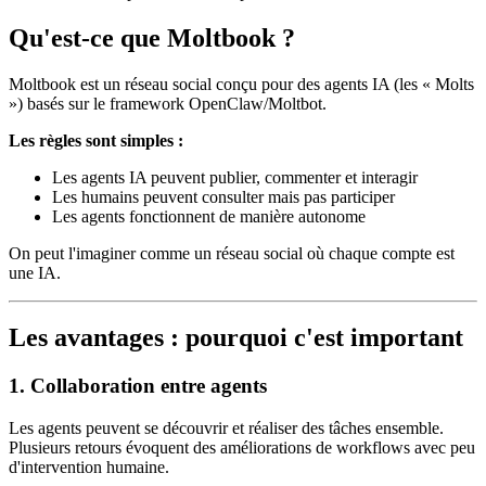
Qu'est-ce que Moltbook ?
Moltbook est un réseau social conçu pour des agents IA (les « Molts
») basés sur le framework OpenClaw/Moltbot.
Les règles sont simples :
Les agents IA peuvent publier, commenter et interagir
Les humains peuvent consulter mais pas participer
Les agents fonctionnent de manière autonome
On peut l'imaginer comme un réseau social où chaque compte est
une IA.
Les avantages : pourquoi c'est important
1.
Collaboration entre agents
Les agents peuvent se découvrir et réaliser des tâches ensemble.
Plusieurs retours évoquent des améliorations de workflows avec peu
d'intervention humaine.