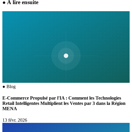
●
À lire ensuite
●
Blog
E-Commerce Propulsé par l'IA : Comment les Technologies
Retail Intelligentes Multiplient les Ventes par 3 dans la Région
MENA
13 févr. 2026