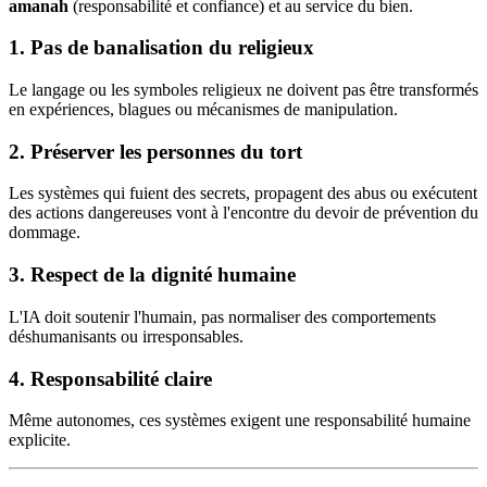
amanah
(responsabilité et confiance) et au service du bien.
1.
Pas de banalisation du religieux
Le langage ou les symboles religieux ne doivent pas être transformés
en expériences, blagues ou mécanismes de manipulation.
2.
Préserver les personnes du tort
Les systèmes qui fuient des secrets, propagent des abus ou exécutent
des actions dangereuses vont à l'encontre du devoir de prévention du
dommage.
3.
Respect de la dignité humaine
L'IA doit soutenir l'humain, pas normaliser des comportements
déshumanisants ou irresponsables.
4.
Responsabilité claire
Même autonomes, ces systèmes exigent une responsabilité humaine
explicite.