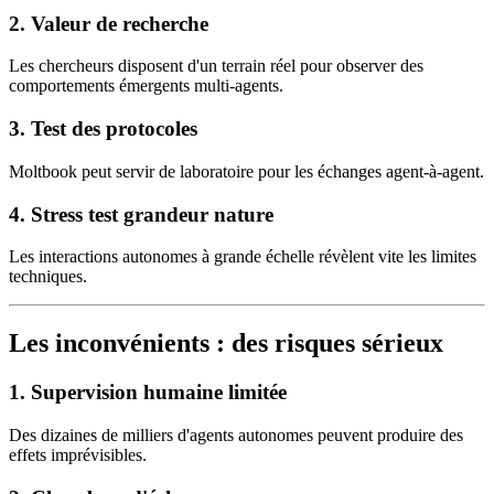
2.
Valeur de recherche
Les chercheurs disposent d'un terrain réel pour observer des
comportements émergents multi-agents.
3.
Test des protocoles
Moltbook peut servir de laboratoire pour les échanges agent-à-agent.
4.
Stress test grandeur nature
Les interactions autonomes à grande échelle révèlent vite les limites
techniques.
Les inconvénients : des risques sérieux
1.
Supervision humaine limitée
Des dizaines de milliers d'agents autonomes peuvent produire des
effets imprévisibles.