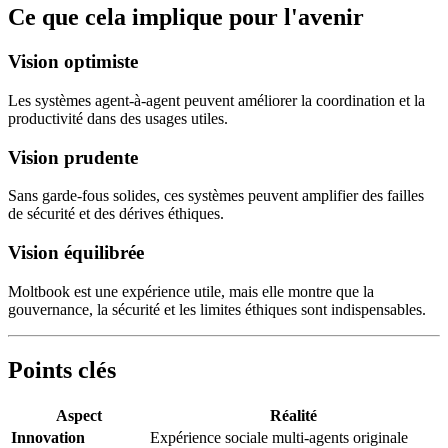
Ce que cela implique pour l'avenir
Vision optimiste
Les systèmes agent-à-agent peuvent améliorer la coordination et la
productivité dans des usages utiles.
Vision prudente
Sans garde-fous solides, ces systèmes peuvent amplifier des failles
de sécurité et des dérives éthiques.
Vision équilibrée
Moltbook est une expérience utile, mais elle montre que la
gouvernance, la sécurité et les limites éthiques sont indispensables.
Points clés
Aspect
Réalité
Innovation
Expérience sociale multi-agents originale