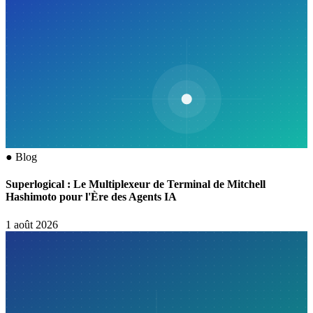
●
Blog
Superlogical : Le Multiplexeur de Terminal de Mitchell
Hashimoto pour l'Ère des Agents IA
1 août 2026