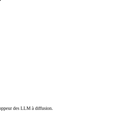
oppeur des LLM à diffusion.