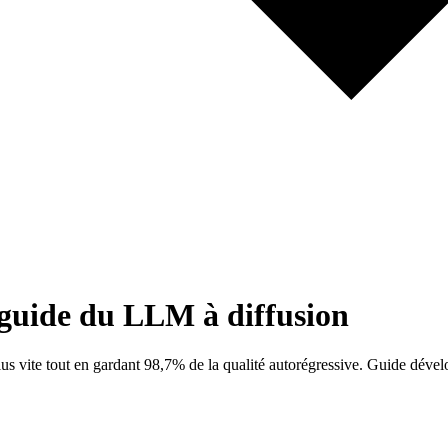
uide du LLM à diffusion
ite tout en gardant 98,7% de la qualité autorégressive. Guide dével