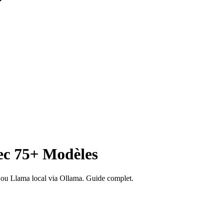
ec 75+ Modèles
ou Llama local via Ollama. Guide complet.