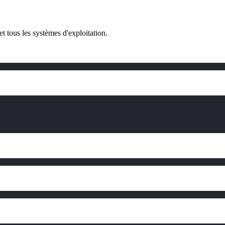
 tous les systèmes d'exploitation.