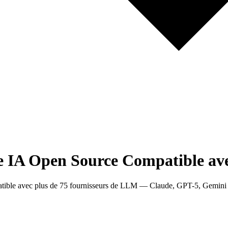
 IA Open Source Compatible av
atible avec plus de 75 fournisseurs de LLM — Claude, GPT-5, Gemini 