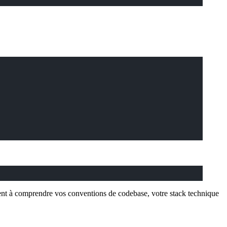
ent à comprendre vos conventions de codebase, votre stack technique