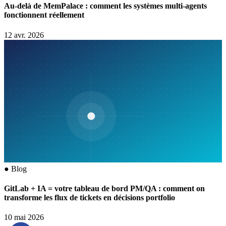
Au-delà de MemPalace : comment les systèmes multi-agents
fonctionnent réellement
12 avr. 2026
●
Blog
GitLab + IA = votre tableau de bord PM/QA : comment on
transforme les flux de tickets en décisions portfolio
10 mai 2026