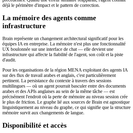
déjà le périmètre d'impact et le pattern de correction.
La mémoire des agents comme
infrastructure
Brain représente un changement architectural significatif pour les
équipes IA en entreprise. La mémoire n'est plus une fonctionnalité
UX boulonnée sur une interface de chat — elle devient une
infrastructure qui affecte la fiabilité de l'agent, son coût et la piste
d'audit.
Pour les organisations de la région MENA exploitant des agents IA
sur des flux de travail arabes et anglais, c'est particulièrement
pertinent. La persistance du contexte à travers des sessions
multilingues — où un agent pourrait basculer entre des documents
arabes et des APIs anglaises au sein de la même tâche — est
précisément l'endroit où la perte de mémoire au niveau session crée
le plus de friction. Le graphe lié aux sources de Brain est agnostique
linguistiquement au niveau du graphe, ce qui signifie que la structure
mémoire survit aux changements de langue.
Disponibilité et accès