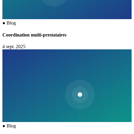
●
Blog
Coordination multi-prestataires
4 sept. 2025
●
Blog