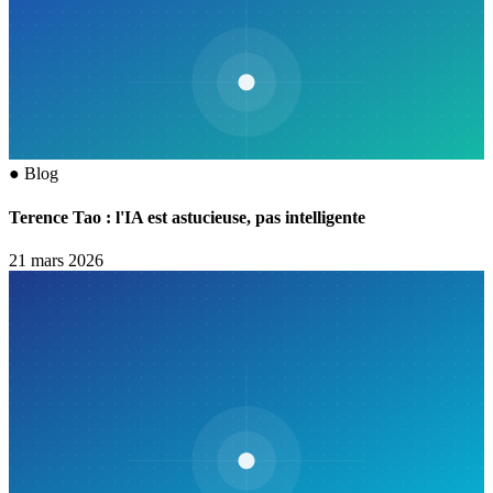
●
Blog
Terence Tao : l'IA est astucieuse, pas intelligente
21 mars 2026