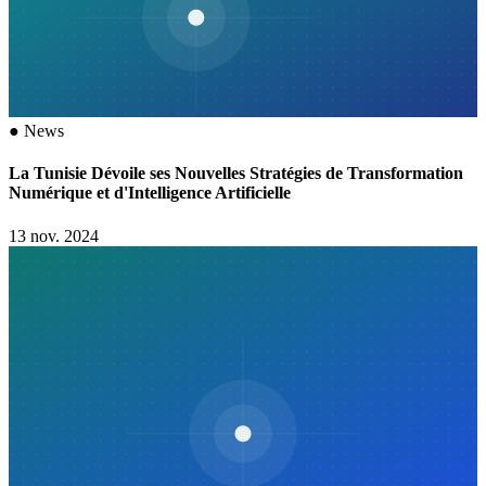
●
News
La Tunisie Dévoile ses Nouvelles Stratégies de Transformation
Numérique et d'Intelligence Artificielle
13 nov. 2024