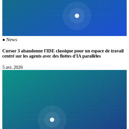
●
News
Cursor 3 abandonne l'IDE classique pour un espace de travail
centré sur les agents avec des flottes d'IA parallèles
5 avr. 2026