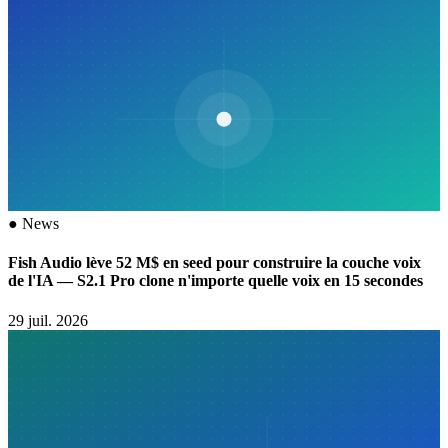
●
News
Fish Audio lève 52 M$ en seed pour construire la couche voix
de l'IA — S2.1 Pro clone n'importe quelle voix en 15 secondes
29 juil. 2026