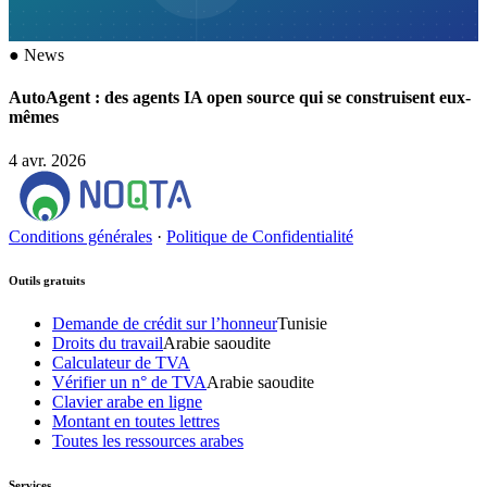
●
News
AutoAgent : des agents IA open source qui se construisent eux-
mêmes
4 avr. 2026
Conditions générales
·
Politique de Confidentialité
Outils gratuits
Demande de crédit sur l’honneur
Tunisie
Droits du travail
Arabie saoudite
Calculateur de TVA
Vérifier un n° de TVA
Arabie saoudite
Clavier arabe en ligne
Montant en toutes lettres
Toutes les ressources arabes
Services