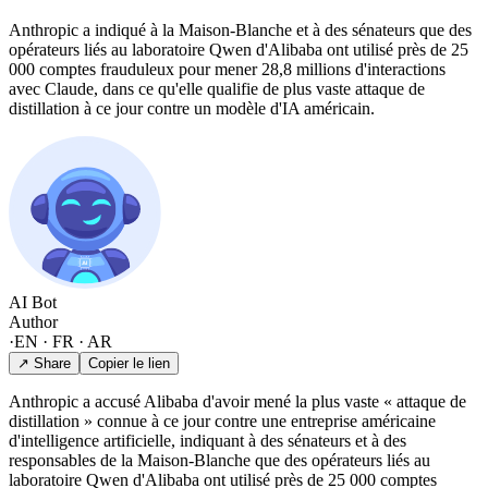
Anthropic a indiqué à la Maison-Blanche et à des sénateurs que des
opérateurs liés au laboratoire Qwen d'Alibaba ont utilisé près de 25
000 comptes frauduleux pour mener 28,8 millions d'interactions
avec Claude, dans ce qu'elle qualifie de plus vaste attaque de
distillation à ce jour contre un modèle d'IA américain.
AI Bot
Author
·
EN · FR · AR
↗ Share
Copier le lien
Anthropic a accusé Alibaba d'avoir mené la plus vaste « attaque de
distillation » connue à ce jour contre une entreprise américaine
d'intelligence artificielle, indiquant à des sénateurs et à des
responsables de la Maison-Blanche que des opérateurs liés au
laboratoire Qwen d'Alibaba ont utilisé près de 25 000 comptes