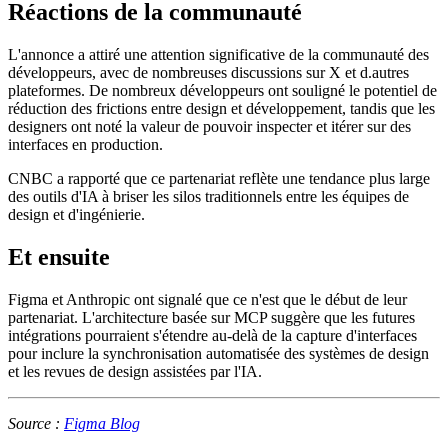
Réactions de la communauté
L'annonce a attiré une attention significative de la communauté des
développeurs, avec de nombreuses discussions sur X et d.autres
plateformes. De nombreux développeurs ont souligné le potentiel de
réduction des frictions entre design et développement, tandis que les
designers ont noté la valeur de pouvoir inspecter et itérer sur des
interfaces en production.
CNBC a rapporté que ce partenariat reflète une tendance plus large
des outils d'IA à briser les silos traditionnels entre les équipes de
design et d'ingénierie.
Et ensuite
Figma et Anthropic ont signalé que ce n'est que le début de leur
partenariat. L'architecture basée sur MCP suggère que les futures
intégrations pourraient s'étendre au-delà de la capture d'interfaces
pour inclure la synchronisation automatisée des systèmes de design
et les revues de design assistées par l'IA.
Source :
Figma Blog