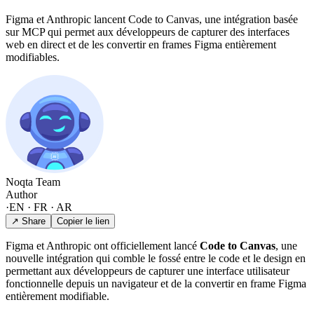
Figma et Anthropic lancent Code to Canvas, une intégration basée
sur MCP qui permet aux développeurs de capturer des interfaces
web en direct et de les convertir en frames Figma entièrement
modifiables.
Noqta Team
Author
·
EN · FR · AR
↗ Share
Copier le lien
Figma et Anthropic ont officiellement lancé
Code to Canvas
, une
nouvelle intégration qui comble le fossé entre le code et le design en
permettant aux développeurs de capturer une interface utilisateur
fonctionnelle depuis un navigateur et de la convertir en frame Figma
entièrement modifiable.