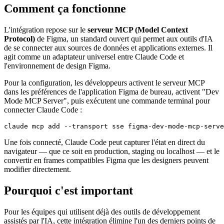
Comment ça fonctionne
L'intégration repose sur le
serveur MCP (Model Context
Protocol)
de Figma, un standard ouvert qui permet aux outils d'IA
de se connecter aux sources de données et applications externes. Il
agit comme un adaptateur universel entre Claude Code et
l'environnement de design Figma.
Pour la configuration, les développeurs activent le serveur MCP
dans les préférences de l'application Figma de bureau, activent "Dev
Mode MCP Server", puis exécutent une commande terminal pour
connecter Claude Code :
Une fois connecté, Claude Code peut capturer l'état en direct du
navigateur — que ce soit en production, staging ou localhost — et le
convertir en frames compatibles Figma que les designers peuvent
modifier directement.
Pourquoi c'est important
Pour les équipes qui utilisent déjà des outils de développement
assistés par l'IA, cette intégration élimine l'un des derniers points de