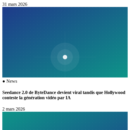
31 mars 2026
●
News
Seedance 2.0 de ByteDance devient viral tandis que Hollywood
conteste la génération vidéo par IA
2 mars 2026