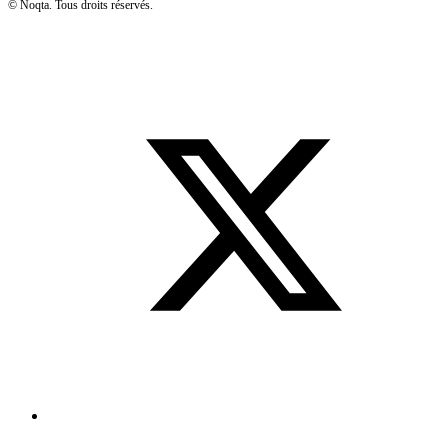
©
Noqta. Tous droits réservés.