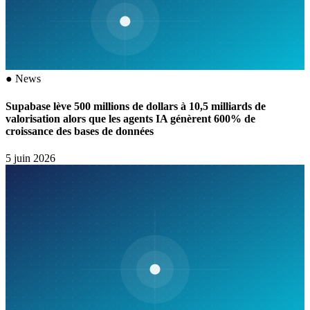
●
News
Supabase lève 500 millions de dollars à 10,5 milliards de
valorisation alors que les agents IA génèrent 600% de
croissance des bases de données
5 juin 2026