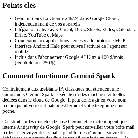
Points clés
Gemini Spark fonctionne 24h/24 dans Google Cloud,
indépendamment de vos appareils
Intégration native avec Gmail, Docs, Sheets, Slides, Calendar,
Drive, YouTube et Maps
Connexion aux applications tierces via le protocole MCP
Interface Android Halo pour suivre l'activité de l'agent sur
mobile
Inclus dans l'abonnement Google AI Ultra à 100 $/mois
(réduit depuis 250 $)
Comment fonctionne Gemini Spark
Contrairement aux assistants IA classiques qui attendent une
commande, Gemini Spark s'exécute sur des machines virtuelles
dédiées dans le cloud de Google. Il peut donc agir en votre nom
même quand votre ordinateur est fermé et votre téléphone dans la
poche.
Construit sur les modèles de base Gemini et le moteur agentique
interne Antigravity de Google, Spark peut surveiller votre boîte mail,
rédiger et envoyer des e-mails, planifier des réunions, suivre des