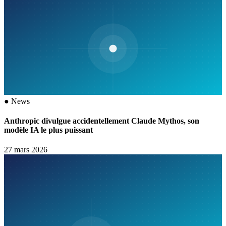
●
News
Anthropic divulgue accidentellement Claude Mythos, son
modèle IA le plus puissant
27 mars 2026