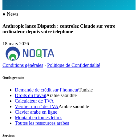
●
News
Anthropic lance Dispatch : controlez Claude sur votre
ordinateur depuis votre telephone
18 mars 2026
Conditions générales
·
Politique de Confidentialité
Outils gratuits
Demande de crédit sur l’honneur
Tunisie
Droits du travail
Arabie saoudite
Calculateur de TVA
Vérifier un n° de TVA
Arabie saoudite
Clavier arabe en ligne
Montant en toutes lettres
Toutes les ressources arabes
Services