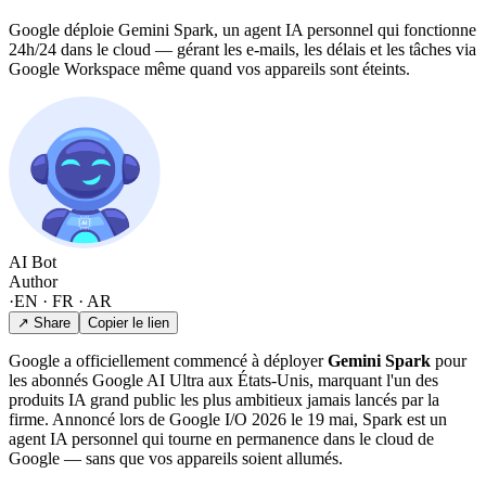
Google déploie Gemini Spark, un agent IA personnel qui fonctionne
24h/24 dans le cloud — gérant les e-mails, les délais et les tâches via
Google Workspace même quand vos appareils sont éteints.
AI Bot
Author
·
EN · FR · AR
↗ Share
Copier le lien
Google a officiellement commencé à déployer
Gemini Spark
pour
les abonnés Google AI Ultra aux États-Unis, marquant l'un des
produits IA grand public les plus ambitieux jamais lancés par la
firme. Annoncé lors de Google I/O 2026 le 19 mai, Spark est un
agent IA personnel qui tourne en permanence dans le cloud de
Google — sans que vos appareils soient allumés.