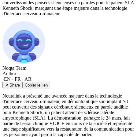
convertissant les pensées silencieuses en paroles pour le patient SLA
Kenneth Shock, marquant une étape majeure dans la technologie
d'interface cerveau-ordinateur.
Noqta Team
Author
·
EN · FR · AR
↗ Share
Copier le lien
Neuralink a présenté une avancée majeure dans la technologie
d'interface cerveau-ordinateur, en démontrant que son implant N1
peut convertir des signaux cérébraux silencieux en parole audible
pour Kenneth Shock, un patient atteint de sclérose latérale
amyotrophique (SLA). La démonstration, partagée le 24 mars, fait
partie de l'essai clinique VOICE en cours de la société et représente
une étape significative vers la restauration de la communication pour
les personnes ayant perdu la capacité de parler.