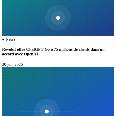
●
News
Revolut offre ChatGPT Go à 75 millions de clients dans un
accord avec OpenAI
30 juil. 2026