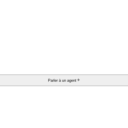
Parler à un agent