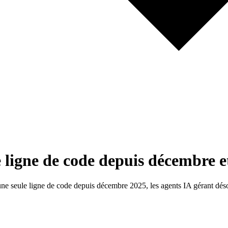
 ligne de code depuis décembre et
 une seule ligne de code depuis décembre 2025, les agents IA gérant d