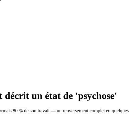
 décrit un état de 'psychose'
ésormais 80 % de son travail — un renversement complet en quelques