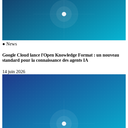
●
News
Google Cloud lance l'Open Knowledge Format : un nouveau
standard pour la connaissance des agents IA
14 juin 2026