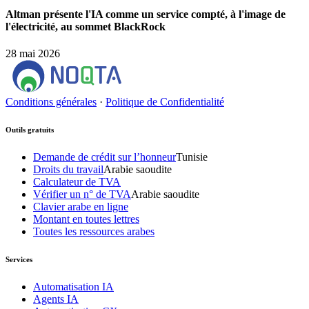
Altman présente l'IA comme un service compté, à l'image de
l'électricité, au sommet BlackRock
28 mai 2026
Conditions générales
·
Politique de Confidentialité
Outils gratuits
Demande de crédit sur l’honneur
Tunisie
Droits du travail
Arabie saoudite
Calculateur de TVA
Vérifier un n° de TVA
Arabie saoudite
Clavier arabe en ligne
Montant en toutes lettres
Toutes les ressources arabes
Services
Automatisation IA
Agents IA