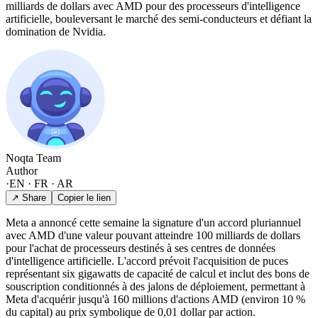
milliards de dollars avec AMD pour des processeurs d'intelligence
artificielle, bouleversant le marché des semi-conducteurs et défiant la
domination de Nvidia.
Noqta Team
Author
·
EN · FR · AR
↗ Share
Copier le lien
Meta a annoncé cette semaine la signature d'un accord pluriannuel
avec AMD d'une valeur pouvant atteindre 100 milliards de dollars
pour l'achat de processeurs destinés à ses centres de données
d'intelligence artificielle. L'accord prévoit l'acquisition de puces
représentant six gigawatts de capacité de calcul et inclut des bons de
souscription conditionnés à des jalons de déploiement, permettant à
Meta d'acquérir jusqu'à 160 millions d'actions AMD (environ 10 %
du capital) au prix symbolique de 0,01 dollar par action.