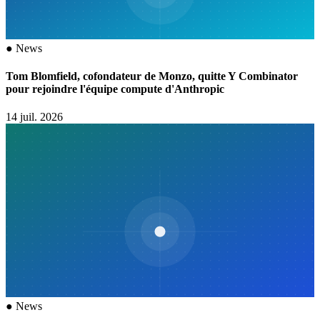
●
News
Tom Blomfield, cofondateur de Monzo, quitte Y Combinator
pour rejoindre l'équipe compute d'Anthropic
14 juil. 2026
●
News