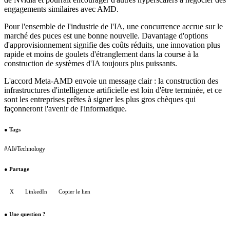
engagements similaires avec AMD.
Pour l'ensemble de l'industrie de l'IA, une concurrence accrue sur le
marché des puces est une bonne nouvelle. Davantage d'options
d'approvisionnement signifie des coûts réduits, une innovation plus
rapide et moins de goulets d'étranglement dans la course à la
construction de systèmes d'IA toujours plus puissants.
L'accord Meta-AMD envoie un message clair : la construction des
infrastructures d'intelligence artificielle est loin d'être terminée, et ce
sont les entreprises prêtes à signer les plus gros chèques qui
façonneront l'avenir de l'informatique.
●
Tags
#
AI
#
Technology
●
Partage
X
LinkedIn
Copier le lien
●
Une question ?