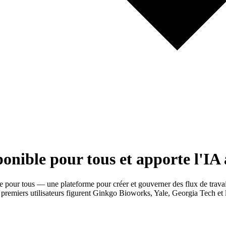
ponible pour tous et apporte l'IA
pour tous — une plateforme pour créer et gouverner des flux de travail d
 premiers utilisateurs figurent Ginkgo Bioworks, Yale, Georgia Tech et