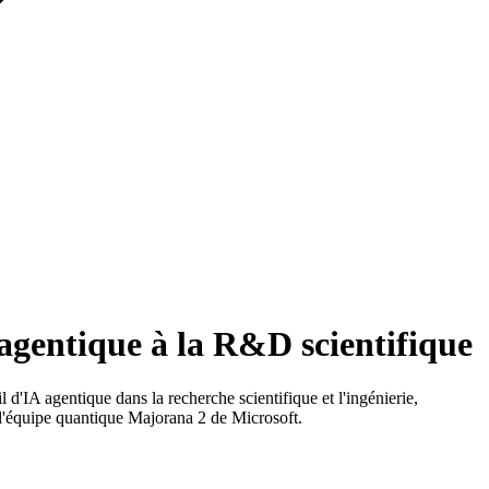
 agentique à la R&D scientifique
'IA agentique dans la recherche scientifique et l'ingénierie,
 l'équipe quantique Majorana 2 de Microsoft.