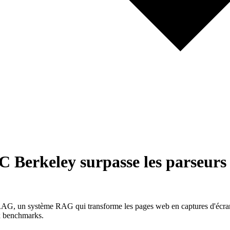
Berkeley surpasse les parseurs 
AG, un système RAG qui transforme les pages web en captures d'écran 
ix benchmarks.