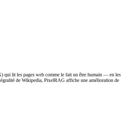
 qui lit les pages web comme le fait un être humain — en les
ntégralité de Wikipedia, PixelRAG affiche une amélioration de