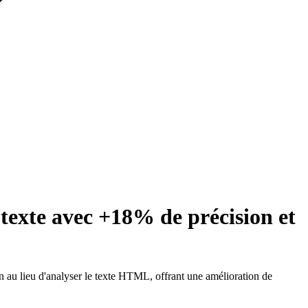
texte avec +18% de précision et
au lieu d'analyser le texte HTML, offrant une amélioration de