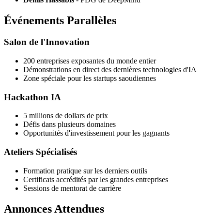
Événements Parallèles
Salon de l'Innovation
200 entreprises exposantes du monde entier
Démonstrations en direct des dernières technologies d'IA
Zone spéciale pour les startups saoudiennes
Hackathon IA
5 millions de dollars de prix
Défis dans plusieurs domaines
Opportunités d'investissement pour les gagnants
Ateliers Spécialisés
Formation pratique sur les derniers outils
Certificats accrédités par les grandes entreprises
Sessions de mentorat de carrière
Annonces Attendues