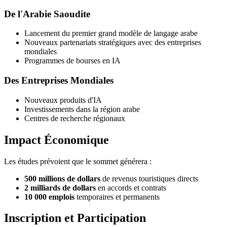
De l'Arabie Saoudite
Lancement du premier grand modèle de langage arabe
Nouveaux partenariats stratégiques avec des entreprises
mondiales
Programmes de bourses en IA
Des Entreprises Mondiales
Nouveaux produits d'IA
Investissements dans la région arabe
Centres de recherche régionaux
Impact Économique
Les études prévoient que le sommet générera :
500 millions de dollars
de revenus touristiques directs
2 milliards de dollars
en accords et contrats
10 000 emplois
temporaires et permanents
Inscription et Participation