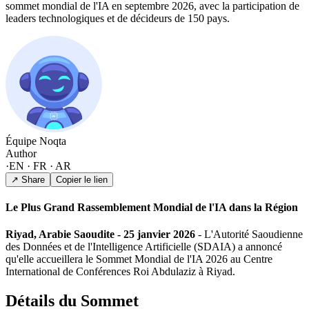
sommet mondial de l'IA en septembre 2026, avec la participation de
leaders technologiques et de décideurs de 150 pays.
Équipe Noqta
Author
·
EN · FR · AR
↗ Share
Copier le lien
Le Plus Grand Rassemblement Mondial de l'IA dans la Région
Riyad, Arabie Saoudite - 25 janvier 2026
- L'Autorité Saoudienne
des Données et de l'Intelligence Artificielle (SDAIA) a annoncé
qu'elle accueillera le Sommet Mondial de l'IA 2026 au Centre
International de Conférences Roi Abdulaziz à Riyad.
Détails du Sommet