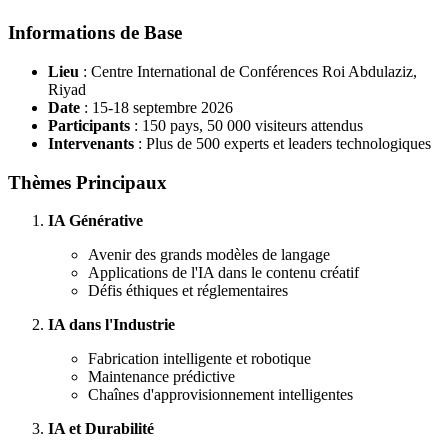
Informations de Base
Lieu
: Centre International de Conférences Roi Abdulaziz,
Riyad
Date
: 15-18 septembre 2026
Participants
: 150 pays, 50 000 visiteurs attendus
Intervenants
: Plus de 500 experts et leaders technologiques
Thèmes Principaux
IA Générative
Avenir des grands modèles de langage
Applications de l'IA dans le contenu créatif
Défis éthiques et réglementaires
IA dans l'Industrie
Fabrication intelligente et robotique
Maintenance prédictive
Chaînes d'approvisionnement intelligentes
IA et Durabilité