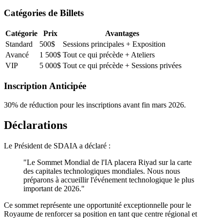
Catégories de Billets
Catégorie
Prix
Avantages
Standard
500$
Sessions principales + Exposition
Avancé
1 500$
Tout ce qui précède + Ateliers
VIP
5 000$
Tout ce qui précède + Sessions privées
Inscription Anticipée
30% de réduction pour les inscriptions avant fin mars 2026.
Déclarations
Le Président de SDAIA a déclaré :
"Le Sommet Mondial de l'IA placera Riyad sur la carte
des capitales technologiques mondiales. Nous nous
préparons à accueillir l'événement technologique le plus
important de 2026."
Ce sommet représente une opportunité exceptionnelle pour le
Royaume de renforcer sa position en tant que centre régional et