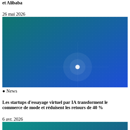
et Alibaba
26 mai 2026
●
News
Les startups d'essayage virtuel par IA transforment le
commerce de mode et réduisent les retours de 40 %
6 avr. 2026