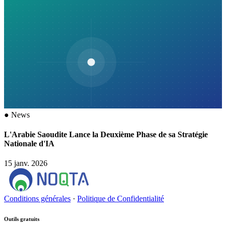
●
News
L'Arabie Saoudite Lance la Deuxième Phase de sa Stratégie
Nationale d'IA
15 janv. 2026
Conditions générales
·
Politique de Confidentialité
Outils gratuits