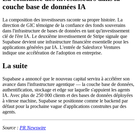
couche base de données IA
La composition des investisseurs raconte sa propre histoire. La
direction de GIC témoigne de la confiance des fonds souverains
dans l'infrastructure de bases de données en tant qu'investissement
clé de l'ère IA. Le deuxième investissement de Stripe signale que
Supabase devient une infrastructure financière essentielle pour les
applications générées par IA. L'entrée de Salesforce Ventures
indique une accélération de l'adoption en entreprise.
La suite
Supabase a annoncé que le nouveau capital servira à accélérer son
avance dans l'infrastructure agentique — la couche base de données,
authentification, stockage et edge sur laquelle s'appuient les agents
IA. Avec plus de 250 000 clients et des bases de données déployées
à vitesse machine, Supabase se positionne comme le backend par
défaut pour la prochaine vague d'applications construites par des
agents.
Source :
PR Newswire