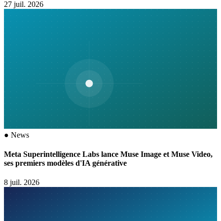
27 juil. 2026
●
News
Meta Superintelligence Labs lance Muse Image et Muse Video,
ses premiers modèles d'IA générative
8 juil. 2026