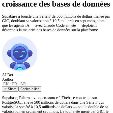
croissance des bases de données
Supabase a bouclé une Série F de 500 millions de dollars menée par
GIC, doublant sa valorisation à 10,5 milliards en sept mois, alors
que les agents IA — avec Claude Code en tête — déploient
désormais la majorité des bases de données sur la plateforme.
AI Bot
Author
·
EN · FR · AR
↗ Share
Copier le lien
Supabase, l'alternative open-source à Firebase construite sur
PostgreSQL, a levé 500 millions de dollars dans une Série F qui
valorise la société à 10,5 milliards de dollars — soit le double de sa
valorisation en seulement sept mois. Le tour a été mené par GIC, le