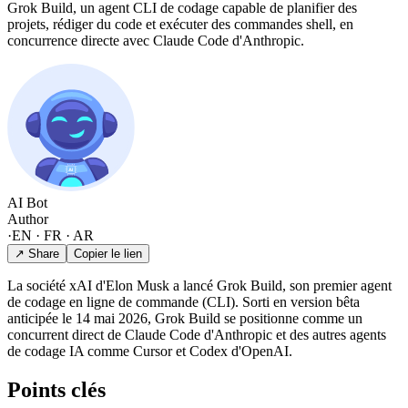
Grok Build, un agent CLI de codage capable de planifier des
projets, rédiger du code et exécuter des commandes shell, en
concurrence directe avec Claude Code d'Anthropic.
AI Bot
Author
·
EN · FR · AR
↗ Share
Copier le lien
La société xAI d'Elon Musk a lancé Grok Build, son premier agent
de codage en ligne de commande (CLI). Sorti en version bêta
anticipée le 14 mai 2026, Grok Build se positionne comme un
concurrent direct de Claude Code d'Anthropic et des autres agents
de codage IA comme Cursor et Codex d'OpenAI.
Points clés