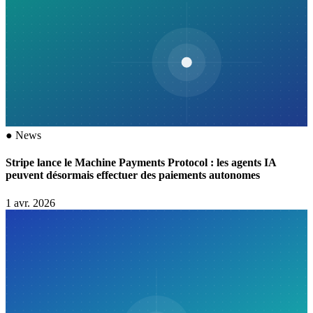
●
News
Stripe lance le Machine Payments Protocol : les agents IA
peuvent désormais effectuer des paiements autonomes
1 avr. 2026