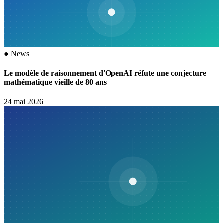
●
News
Le modèle de raisonnement d'OpenAI réfute une conjecture
mathématique vieille de 80 ans
24 mai 2026