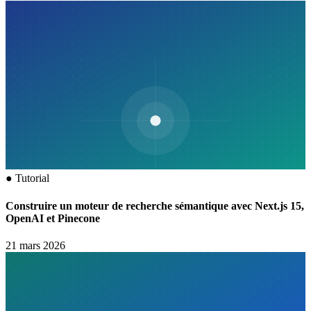
●
Tutorial
Construire un moteur de recherche sémantique avec Next.js 15,
OpenAI et Pinecone
21 mars 2026