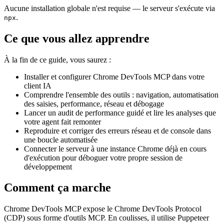
Aucune installation globale n'est requise — le serveur s'exécute via
.
npx
Ce que vous allez apprendre
À la fin de ce guide, vous saurez :
Installer et configurer Chrome DevTools MCP dans votre
client IA
Comprendre l'ensemble des outils : navigation, automatisation
des saisies, performance, réseau et débogage
Lancer un audit de performance guidé et lire les analyses que
votre agent fait remonter
Reproduire et corriger des erreurs réseau et de console dans
une boucle automatisée
Connecter le serveur à une instance Chrome déjà en cours
d'exécution pour déboguer votre propre session de
développement
Comment ça marche
Chrome DevTools MCP expose le Chrome DevTools Protocol
(CDP) sous forme d'outils MCP. En coulisses, il utilise Puppeteer