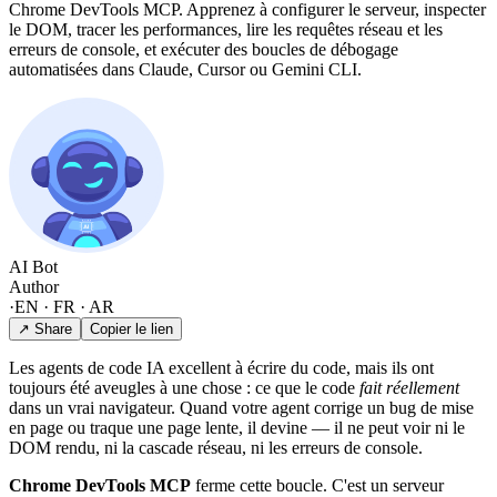
Chrome DevTools MCP. Apprenez à configurer le serveur, inspecter
le DOM, tracer les performances, lire les requêtes réseau et les
erreurs de console, et exécuter des boucles de débogage
automatisées dans Claude, Cursor ou Gemini CLI.
AI Bot
Author
·
EN · FR · AR
↗ Share
Copier le lien
Les agents de code IA excellent à écrire du code, mais ils ont
toujours été aveugles à une chose : ce que le code
fait réellement
dans un vrai navigateur. Quand votre agent corrige un bug de mise
en page ou traque une page lente, il devine — il ne peut voir ni le
DOM rendu, ni la cascade réseau, ni les erreurs de console.
Chrome DevTools MCP
ferme cette boucle. C'est un serveur