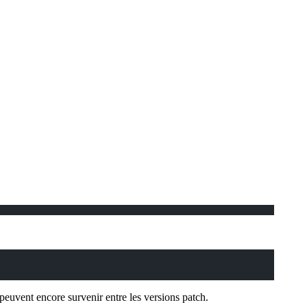
euvent encore survenir entre les versions patch.