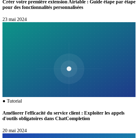
Créer votre première extension Airtable : Guide étape par étape
pour des fonctionnalités personnalisées
23 mai 2024
●
Tutorial
Améliorer l'efficacité du service client : Exploiter les appels
d'outils obligatoires dans ChatCompletion
20 mai 2024