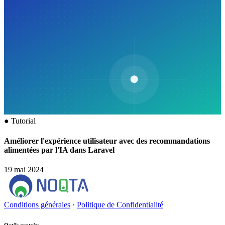
●
Tutorial
Améliorer l'expérience utilisateur avec des recommandations
alimentées par l'IA dans Laravel
19 mai 2024
Conditions générales
·
Politique de Confidentialité
Outils gratuits