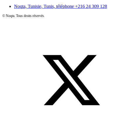
Noqta, Tunisie, Tunis, téléphone
+216 24 309 128
©
Noqta. Tous droits réservés.