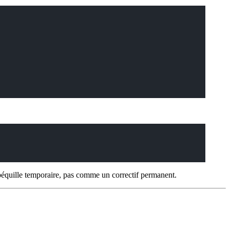
béquille temporaire, pas comme un correctif permanent.