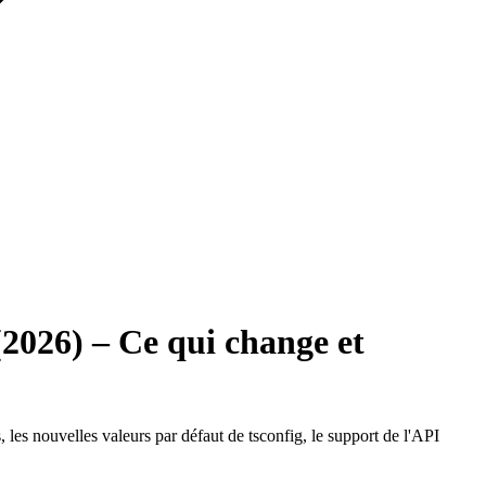
2026) – Ce qui change et
les nouvelles valeurs par défaut de tsconfig, le support de l'API