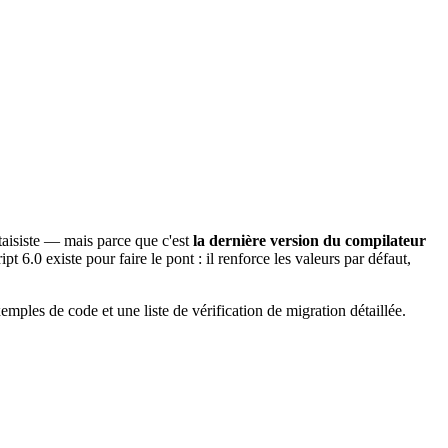
ntaisiste — mais parce que c'est
la dernière version du compilateur
 6.0 existe pour faire le pont : il renforce les valeurs par défaut,
emples de code et une liste de vérification de migration détaillée.