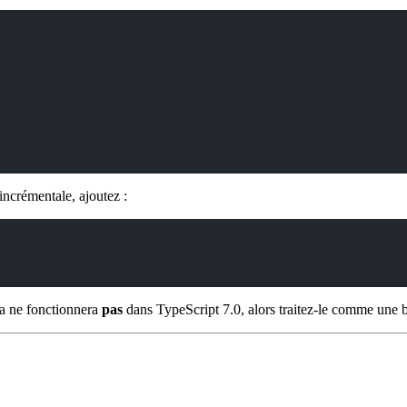
ncrémentale, ajoutez :
la ne fonctionnera
pas
dans TypeScript 7.0, alors traitez-le comme une 