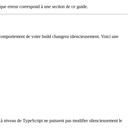
que erreur correspond à une section de ce guide.
le comportement de votre build changera silencieusement. Voici une
s à niveau de TypeScript ne puissent pas modifier silencieusement le