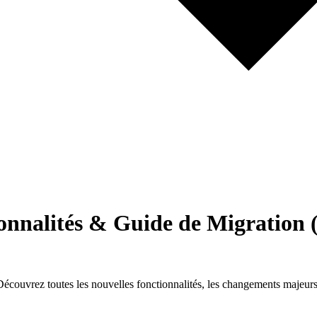
onnalités & Guide de Migration (
écouvrez toutes les nouvelles fonctionnalités, les changements majeurs, 