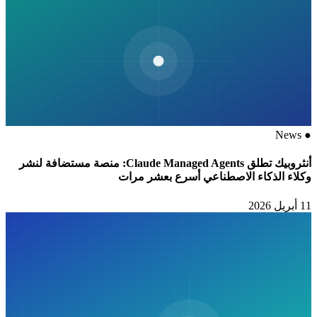
News
●
أنثروبيك تطلق Claude Managed Agents: منصة مستضافة لنشر
وكلاء الذكاء الاصطناعي أسرع بعشر مرات
11 أبريل 2026