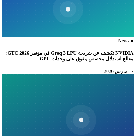
News
●
NVIDIA تكشف عن شريحة Groq 3 LPU في مؤتمر GTC 2026:
معالج استدلال مخصص يتفوق على وحدات GPU
17 مارس 2026