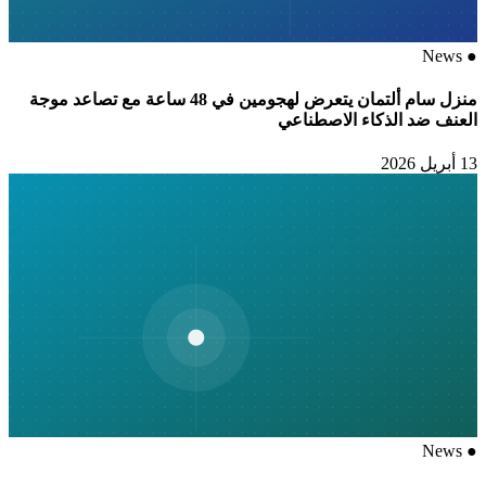
News
●
منزل سام ألتمان يتعرض لهجومين في 48 ساعة مع تصاعد موجة
العنف ضد الذكاء الاصطناعي
13 أبريل 2026
News
●