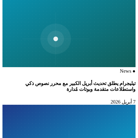
News
●
تيليجرام يطلق تحديث أبريل الكبير مع محرر نصوص ذكي
واستطلاعات متقدمة وبوتات مُدارة
7 أبريل 2026