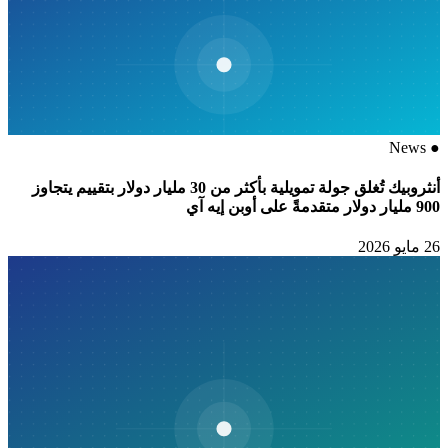
News
●
أنثروبيك تُغلق جولة تمويلية بأكثر من 30 مليار دولار بتقييم يتجاوز
900 مليار دولار متقدمةً على أوبن إيه آي
26 مايو 2026