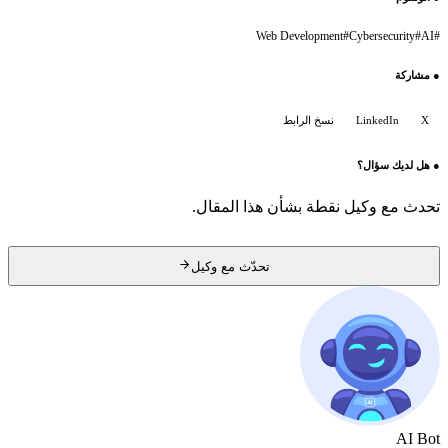
Web Development
#
Cybersecurity
#
AI
#
●
مشاركة
X
LinkedIn
نسخ الرابط
●
هل لديك سؤال؟
تحدث مع وكيل نقطة بشأن هذا المقال.
تحدّث مع وكيل
AI Bot