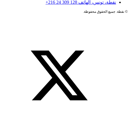
نقطة، تونس، الهاتف
+216 24 309 128
©
نقطة. جميع الحقوق محفوظة.