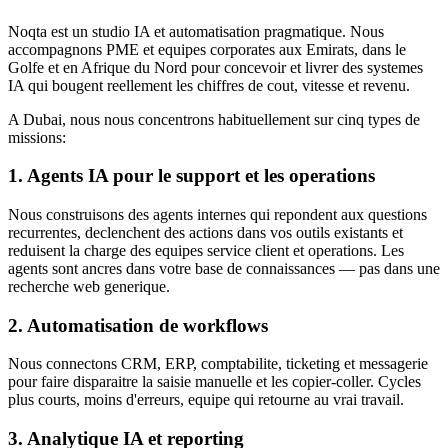
Noqta est un studio IA et automatisation pragmatique. Nous
accompagnons PME et equipes corporates aux Emirats, dans le
Golfe et en Afrique du Nord pour concevoir et livrer des systemes
IA qui bougent reellement les chiffres de cout, vitesse et revenu.
A Dubai, nous nous concentrons habituellement sur cinq types de
missions:
1. Agents IA pour le support et les operations
Nous construisons des agents internes qui repondent aux questions
recurrentes, declenchent des actions dans vos outils existants et
reduisent la charge des equipes service client et operations. Les
agents sont ancres dans votre base de connaissances — pas dans une
recherche web generique.
2. Automatisation de workflows
Nous connectons CRM, ERP, comptabilite, ticketing et messagerie
pour faire disparaitre la saisie manuelle et les copier-coller. Cycles
plus courts, moins d'erreurs, equipe qui retourne au vrai travail.
3. Analytique IA et reporting