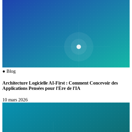
●
Blog
Architecture Logicielle AI-First : Comment Concevoir des
Applications Pensées pour l'Ère de l'IA
10 mars 2026