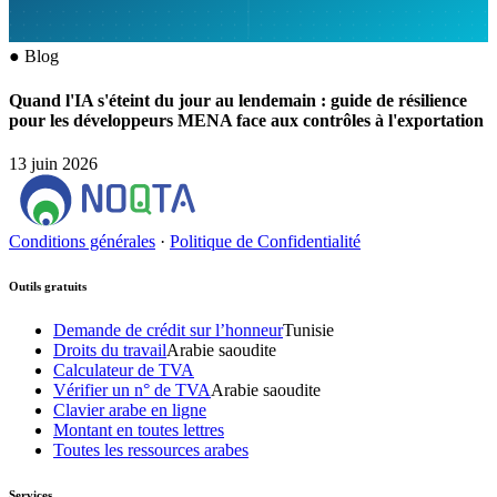
●
Blog
Quand l'IA s'éteint du jour au lendemain : guide de résilience
pour les développeurs MENA face aux contrôles à l'exportation
13 juin 2026
Conditions générales
·
Politique de Confidentialité
Outils gratuits
Demande de crédit sur l’honneur
Tunisie
Droits du travail
Arabie saoudite
Calculateur de TVA
Vérifier un n° de TVA
Arabie saoudite
Clavier arabe en ligne
Montant en toutes lettres
Toutes les ressources arabes
Services