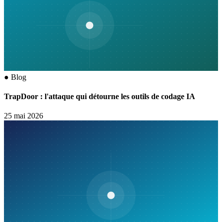
●
Blog
TrapDoor : l'attaque qui détourne les outils de codage IA
25 mai 2026