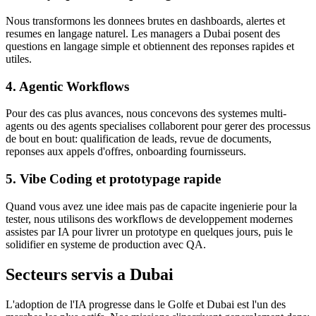
Nous transformons les donnees brutes en dashboards, alertes et
resumes en langage naturel. Les managers a Dubai posent des
questions en langage simple et obtiennent des reponses rapides et
utiles.
4. Agentic Workflows
Pour des cas plus avances, nous concevons des systemes multi-
agents ou des agents specialises collaborent pour gerer des processus
de bout en bout: qualification de leads, revue de documents,
reponses aux appels d'offres, onboarding fournisseurs.
5. Vibe Coding et prototypage rapide
Quand vous avez une idee mais pas de capacite ingenierie pour la
tester, nous utilisons des workflows de developpement modernes
assistes par IA pour livrer un prototype en quelques jours, puis le
solidifier en systeme de production avec QA.
Secteurs servis a Dubai
L'adoption de l'IA progresse dans le Golfe et Dubai est l'un des