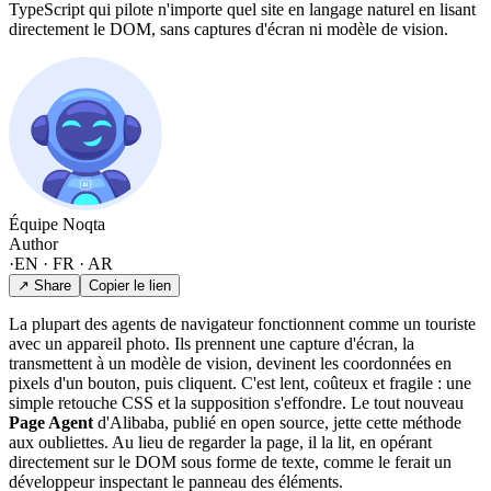
TypeScript qui pilote n'importe quel site en langage naturel en lisant
directement le DOM, sans captures d'écran ni modèle de vision.
Équipe Noqta
Author
·
EN · FR · AR
↗ Share
Copier le lien
La plupart des agents de navigateur fonctionnent comme un touriste
avec un appareil photo. Ils prennent une capture d'écran, la
transmettent à un modèle de vision, devinent les coordonnées en
pixels d'un bouton, puis cliquent. C'est lent, coûteux et fragile : une
simple retouche CSS et la supposition s'effondre. Le tout nouveau
Page Agent
d'Alibaba, publié en open source, jette cette méthode
aux oubliettes. Au lieu de regarder la page, il la lit, en opérant
directement sur le DOM sous forme de texte, comme le ferait un
développeur inspectant le panneau des éléments.