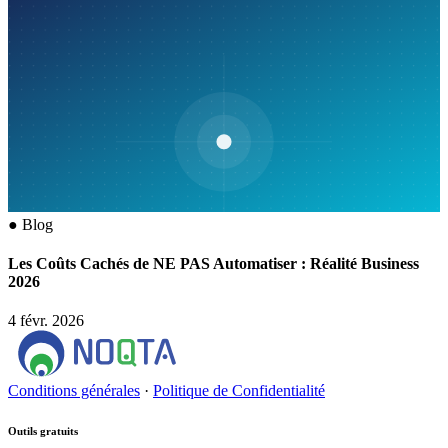
●
Blog
Les Coûts Cachés de NE PAS Automatiser : Réalité Business
2026
4 févr. 2026
Conditions générales
·
Politique de Confidentialité
Outils gratuits