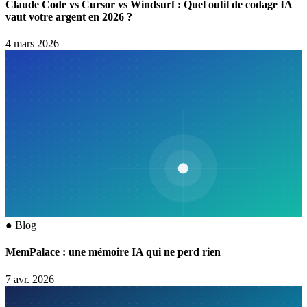
Claude Code vs Cursor vs Windsurf : Quel outil de codage IA
vaut votre argent en 2026 ?
4 mars 2026
●
Blog
MemPalace : une mémoire IA qui ne perd rien
7 avr. 2026